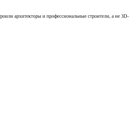
роили архитекторы и профессиональные строители, а не 3D-