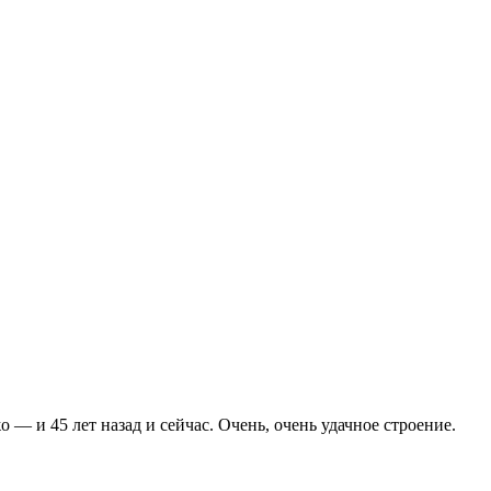
 — и 45 лет назад и сейчас. Очень, очень удачное строение.