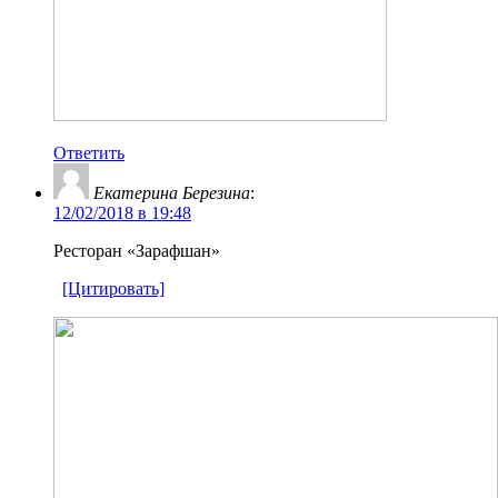
Ответить
Екатерина Березина
:
12/02/2018 в 19:48
Ресторан «Зарафшан»
[Цитировать]