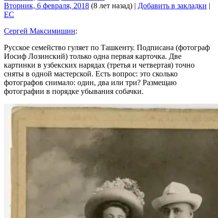
Вторник, 6 февраля, 2018
(8 лет назад)
|
Добавить в закладки
|
EC
Сергей Максимишин
:
Русское семейство гуляет по Ташкенту. Подписана (фотограф
Иосиф Лозинский) только одна первая карточка. Две
картинки в узбекских нарядах (третья и четвертая) точно
сняты в одной мастерской. Есть вопрос: это сколько
фотографов снимало: один, два или три? Размещаю
фотографии в порядке убывания собачки.