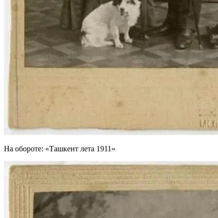
На обороте: «Ташкент лета 1911»