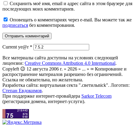
Сохранить моё имя, email и адрес сайта в этом браузере для
последующих моих комментариев.
Оповещать о комментариях через e-mail. Вы можете так же
подписаться
без комментирования.
Current ye@r
*
Все материалы сайта доступны на условиях следующей
лицензии:
Creative Commons Attribution 4.0 International
.
Copyleft 😉 12 августа 2006 г. » 2026 » ... » ∞ Копирование и
распространение материалов разрешено без ограничений.
Ссылка не обязательна, но желательна.
Разработка сайта: виртуальная секта ".светильnick". Логотип:
Степан Евдокимов
.
При поддержке интернет-провайдера
Sarkor Telecom
(регистрация домена, интернет-услуги).