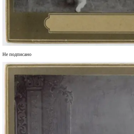
Не подписано