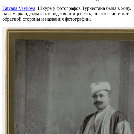
Tatyana Vavilova
: Шкура у фотографов Туркестана была в ходу,
на самаркандском фото родственницы есть, но это скан и нет
обратной стороны и названия фотографии.