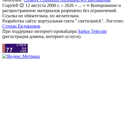
Copyleft 😉 12 августа 2006 г. » 2026 » ... » ∞ Копирование и
распространение материалов разрешено без ограничений.
Ссылка не обязательна, но желательна.
Разработка сайта: виртуальная секта ".светильnick". Логотип:
Степан Евдокимов
.
При поддержке интернет-провайдера
Sarkor Telecom
(регистрация домена, интернет-услуги).