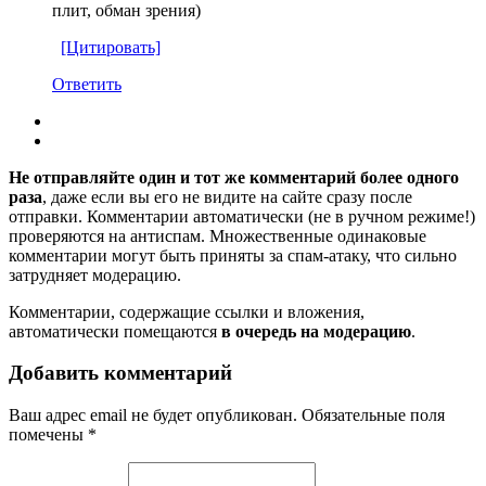
плит, обман зрения)
[Цитировать]
Ответить
Не отправляйте один и тот же комментарий более одного
раза
, даже если вы его не видите на сайте сразу после
отправки. Комментарии автоматически (не в ручном режиме!)
проверяются на антиспам. Множественные одинаковые
комментарии могут быть приняты за спам-атаку, что сильно
затрудняет модерацию.
Комментарии, содержащие ссылки и вложения,
автоматически помещаются
в очередь на модерацию
.
Добавить комментарий
Ваш адрес email не будет опубликован.
Обязательные поля
помечены
*