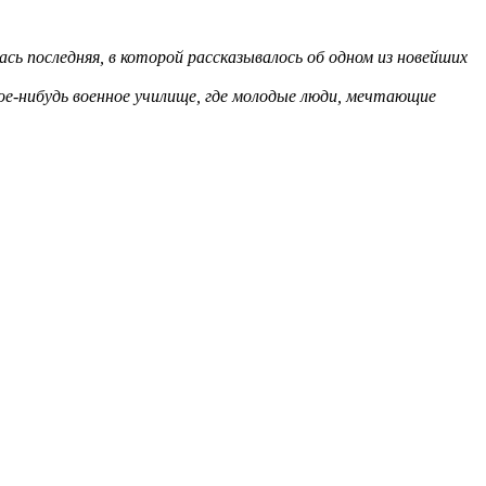
сь последняя, в которой рассказывалось об одном из новейших
кое-нибудь военное училище, где молодые люди, мечтающие