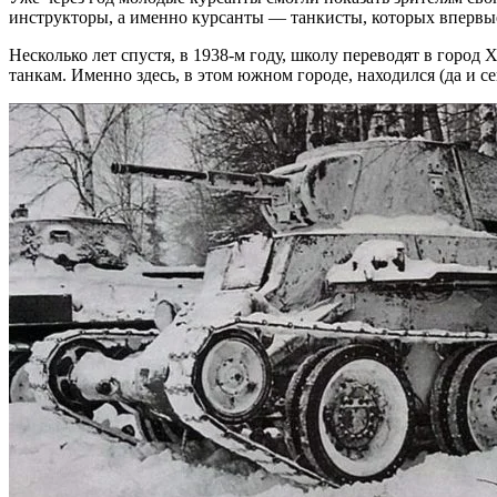
инструкторы, а именно курсанты — танкисты, которых впервые
Несколько лет спустя, в 1938-м году, школу переводят в горо
танкам. Именно здесь, в этом южном городе, находился (да и се