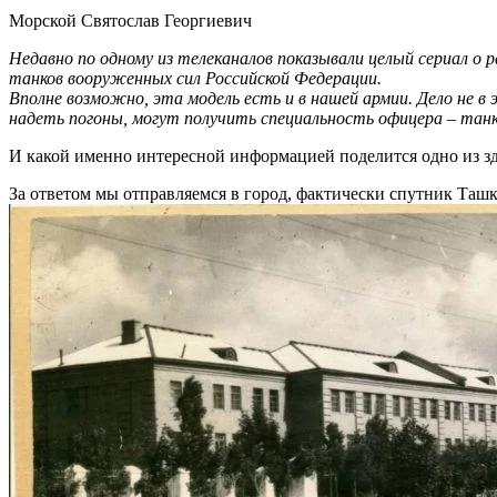
Морской Святослав Георгиевич
Недавно по одному из телеканалов показывали целый сериал о 
танков вооруженных сил Российской Федерации.
Вполне возможно, эта модель есть и в нашей армии. Дело не в 
надеть погоны, могут получить специальность офицера – тан
И какой именно интересной информацией поделится одно из з
За ответом мы отправляемся в город, фактически спутник Ташк