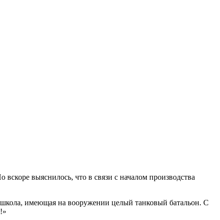
вскоре выяснилось, что в связи с началом производства
ая школа, имеющая на вооружении целый танковый батальон. С
!»