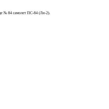
е № 84 самолет ПС-84 (Ли-2).