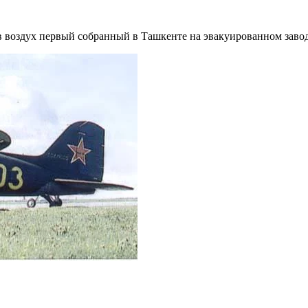
 в воздух первый собранный в Ташкенте на эвакуированном завод