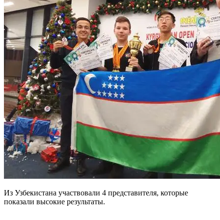
Из Узбекистана участвовали 4 представителя, которые
показали высокие результаты.