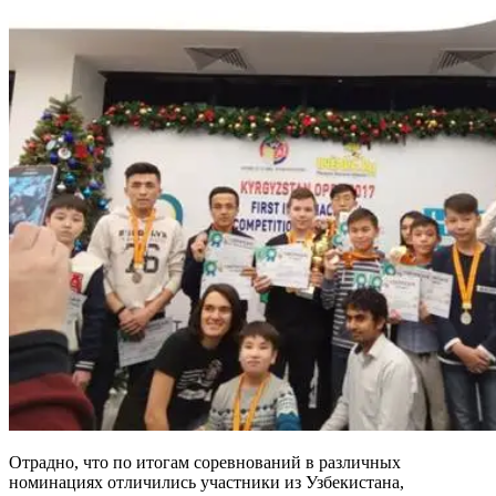
Отрадно, что по итогам соревнований в различных
номинациях отличились участники из Узбекистана,