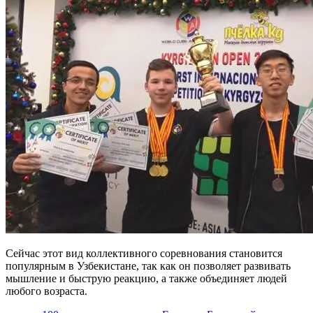
Сейчас этот вид коллективного соревнования становится
популярным в Узбекистане, так как он позволяет развивать
мышление и быструю реакцию, а также объединяет людей
любого возраста.