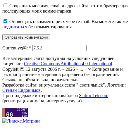
Сохранить моё имя, email и адрес сайта в этом браузере для
последующих моих комментариев.
Оповещать о комментариях через e-mail. Вы можете так же
подписаться
без комментирования.
Current ye@r
*
Все материалы сайта доступны на условиях следующей
лицензии:
Creative Commons Attribution 4.0 International
.
Copyleft 😉 12 августа 2006 г. » 2026 » ... » ∞ Копирование и
распространение материалов разрешено без ограничений.
Ссылка не обязательна, но желательна.
Разработка сайта: виртуальная секта ".светильnick". Логотип:
Степан Евдокимов
.
При поддержке интернет-провайдера
Sarkor Telecom
(регистрация домена, интернет-услуги).