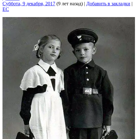
Суббота, 9 декабря, 2017
(9 лет назад)
|
Добавить в закладки
|
EC