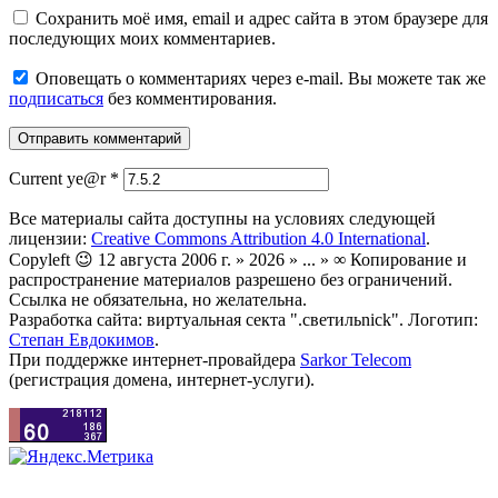
Сохранить моё имя, email и адрес сайта в этом браузере для
последующих моих комментариев.
Оповещать о комментариях через e-mail. Вы можете так же
подписаться
без комментирования.
Current ye@r
*
Все материалы сайта доступны на условиях следующей
лицензии:
Creative Commons Attribution 4.0 International
.
Copyleft 😉 12 августа 2006 г. » 2026 » ... » ∞ Копирование и
распространение материалов разрешено без ограничений.
Ссылка не обязательна, но желательна.
Разработка сайта: виртуальная секта ".светильnick". Логотип:
Степан Евдокимов
.
При поддержке интернет-провайдера
Sarkor Telecom
(регистрация домена, интернет-услуги).