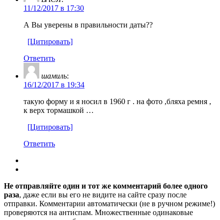
11/12/2017 в 17:30
А Вы уверены в правильности даты??
[Цитировать]
Ответить
шамиль
:
16/12/2017 в 19:34
такую форму и я носил в 1960 г . на фото ,бляха ремня ,
к верх тормашкой …
[Цитировать]
Ответить
Не отправляйте один и тот же комментарий более одного
раза
, даже если вы его не видите на сайте сразу после
отправки. Комментарии автоматически (не в ручном режиме!)
проверяются на антиспам. Множественные одинаковые