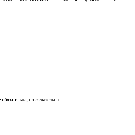
е обязательна, но желательна.