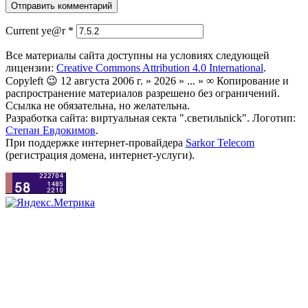
Current ye@r
*
Все материалы сайта доступны на условиях следующей
лицензии:
Creative Commons Attribution 4.0 International
.
Copyleft 😉 12 августа 2006 г. » 2026 » ... » ∞ Копирование и
распространение материалов разрешено без ограничений.
Ссылка не обязательна, но желательна.
Разработка сайта: виртуальная секта ".светильnick". Логотип:
Степан Евдокимов
.
При поддержке интернет-провайдера
Sarkor Telecom
(регистрация домена, интернет-услуги).