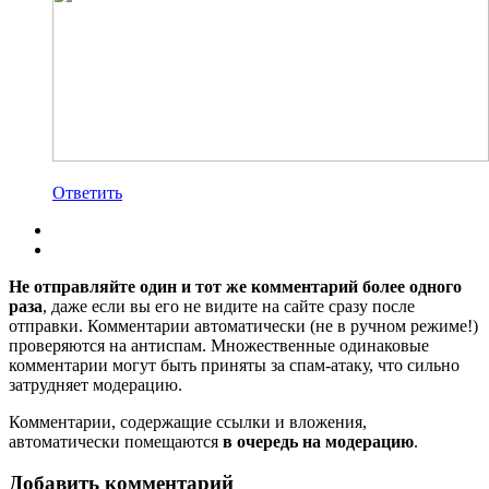
Ответить
Не отправляйте один и тот же комментарий более одного
раза
, даже если вы его не видите на сайте сразу после
отправки. Комментарии автоматически (не в ручном режиме!)
проверяются на антиспам. Множественные одинаковые
комментарии могут быть приняты за спам-атаку, что сильно
затрудняет модерацию.
Комментарии, содержащие ссылки и вложения,
автоматически помещаются
в очередь на модерацию
.
Добавить комментарий