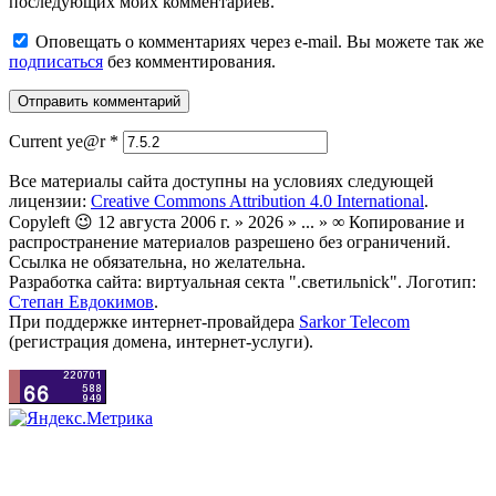
последующих моих комментариев.
Оповещать о комментариях через e-mail. Вы можете так же
подписаться
без комментирования.
Current ye@r
*
Все материалы сайта доступны на условиях следующей
лицензии:
Creative Commons Attribution 4.0 International
.
Copyleft 😉 12 августа 2006 г. » 2026 » ... » ∞ Копирование и
распространение материалов разрешено без ограничений.
Ссылка не обязательна, но желательна.
Разработка сайта: виртуальная секта ".светильnick". Логотип:
Степан Евдокимов
.
При поддержке интернет-провайдера
Sarkor Telecom
(регистрация домена, интернет-услуги).