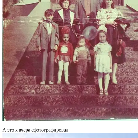
А это я вчера сфотографировал: