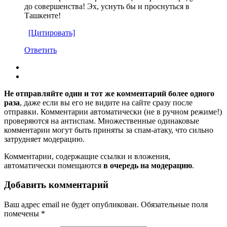
до совершенства! Эх, уснуть бы и проснуться в
Ташкенте!
[Цитировать]
Ответить
Не отправляйте один и тот же комментарий более одного
раза
, даже если вы его не видите на сайте сразу после
отправки. Комментарии автоматически (не в ручном режиме!)
проверяются на антиспам. Множественные одинаковые
комментарии могут быть приняты за спам-атаку, что сильно
затрудняет модерацию.
Комментарии, содержащие ссылки и вложения,
автоматически помещаются
в очередь на модерацию
.
Добавить комментарий
Ваш адрес email не будет опубликован.
Обязательные поля
помечены
*