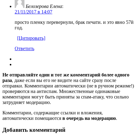
Белозерова Елена
:
21/11/2017 в 14:07
просто пленку перевернули, брак печати. и это явно 57й
год.
[Цитировать]
Ответить
Не отправляйте один и тот же комментарий более одного
раза
, даже если вы его не видите на сайте сразу после
отправки. Комментарии автоматически (не в ручном режиме!)
проверяются на антиспам. Множественные одинаковые
комментарии могут быть приняты за спам-атаку, что сильно
затрудняет модерацию.
Комментарии, содержащие ссылки и вложения,
автоматически помещаются
в очередь на модерацию
.
Добавить комментарий