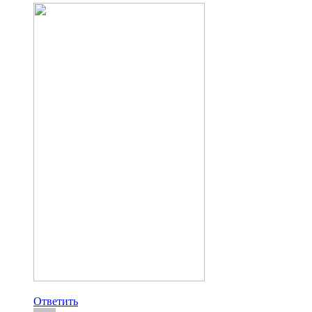
Ответить