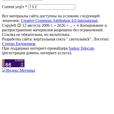
Current ye@r
*
Все материалы сайта доступны на условиях следующей
лицензии:
Creative Commons Attribution 4.0 International
.
Copyleft 😉 12 августа 2006 г. » 2026 » ... » ∞ Копирование и
распространение материалов разрешено без ограничений.
Ссылка не обязательна, но желательна.
Разработка сайта: виртуальная секта ".светильnick". Логотип:
Степан Евдокимов
.
При поддержке интернет-провайдера
Sarkor Telecom
(регистрация домена, интернет-услуги).