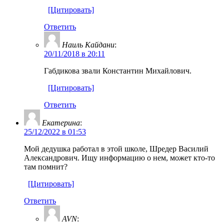
[Цитировать]
Ответить
Наиль Кайдани
:
20/11/2018 в 20:11
Габдикова звали Константин Михайлович.
[Цитировать]
Ответить
Екатерина
:
25/12/2022 в 01:53
Мой дедушка работал в этой школе, Шредер Василий
Александрович. Ищу информацию о нем, может кто-то
там помнит?
[Цитировать]
Ответить
AVN
: