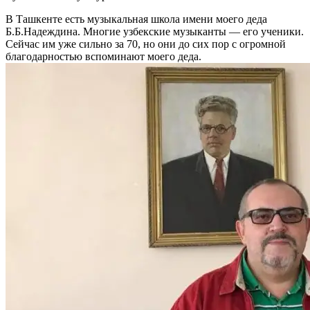
В Ташкенте есть музыкальная школа имени моего деда
Б.Б.Надеждина. Многие узбекские музыканты — его ученики.
Сейчас им уже сильно за 70, но они до сих пор с огромной
благодарностью вспоминают моего деда.