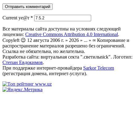
Current ye@r
*
Все материалы сайта доступны на условиях следующей
лицензии:
Creative Commons Attribution 4.0 International
.
Copyleft 😉 12 августа 2006 г. » 2026 » ... » ∞ Копирование и
распространение материалов разрешено без ограничений.
Ссылка не обязательна, но желательна.
Разработка сайта: виртуальная секта ".светильnick". Логотип:
Степан Евдокимов
.
При поддержке интернет-провайдера
Sarkor Telecom
(регистрация домена, интернет-услуги).