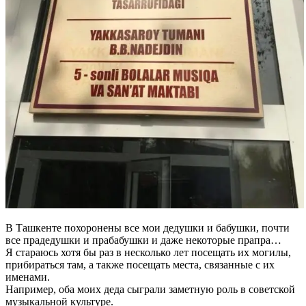
В Ташкенте похоронены все мои дедушки и бабушки, почти
все прадедушки и прабабушки и даже некоторые прапра…
Я стараюсь хотя бы раз в несколько лет посещать их могилы,
прибираться там, а также посещать места, связанные с их
именами.
Например, оба моих деда сыграли заметную роль в советской
музыкальной культуре.