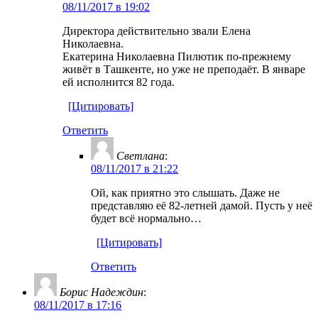
08/11/2017 в 19:02
Директора действительно звали Елена
Николаевна.
Екатерина Николаевна Пилютик по-прежнему
живёт в Ташкенте, но уже не преподаёт. В январе
ей исполнится 82 года.
[Цитировать]
Ответить
Светлана
:
08/11/2017 в 21:22
Ой, как приятно это слышать. Даже не
представляю её 82-летней дамой. Пусть у неё
будет всё нормально…
[Цитировать]
Ответить
Борис Надеждин
:
08/11/2017 в 17:16