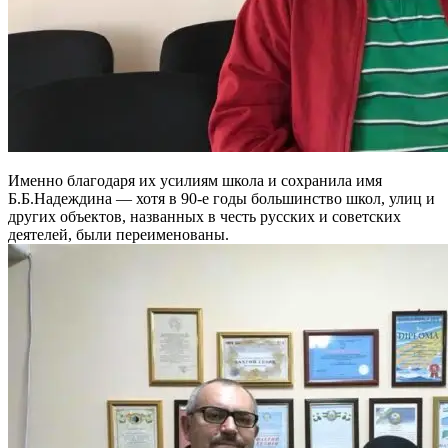
Именно благодаря их усилиям школа и сохранила имя
Б.Б.Надеждина — хотя в 90-е годы большинство школ, улиц и
других объектов, названных в честь русских и советских
деятелей, были переименованы.