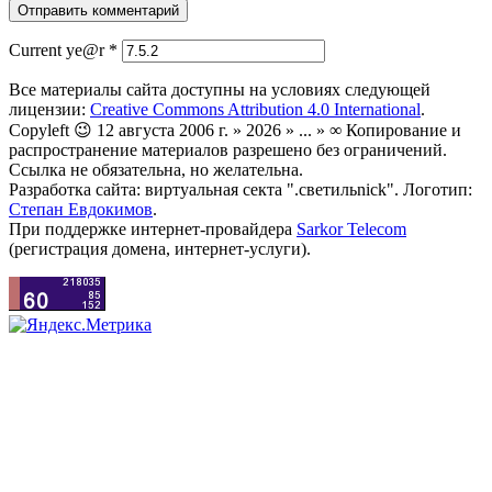
Current ye@r
*
Все материалы сайта доступны на условиях следующей
лицензии:
Creative Commons Attribution 4.0 International
.
Copyleft 😉 12 августа 2006 г. » 2026 » ... » ∞ Копирование и
распространение материалов разрешено без ограничений.
Ссылка не обязательна, но желательна.
Разработка сайта: виртуальная секта ".светильnick". Логотип:
Степан Евдокимов
.
При поддержке интернет-провайдера
Sarkor Telecom
(регистрация домена, интернет-услуги).