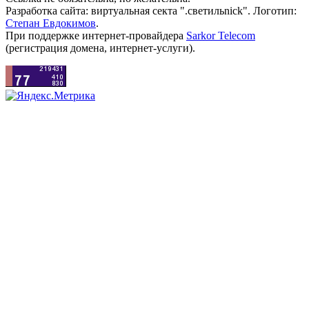
Разработка сайта: виртуальная секта ".светильnick". Логотип:
Степан Евдокимов
.
При поддержке интернет-провайдера
Sarkor Telecom
(регистрация домена, интернет-услуги).