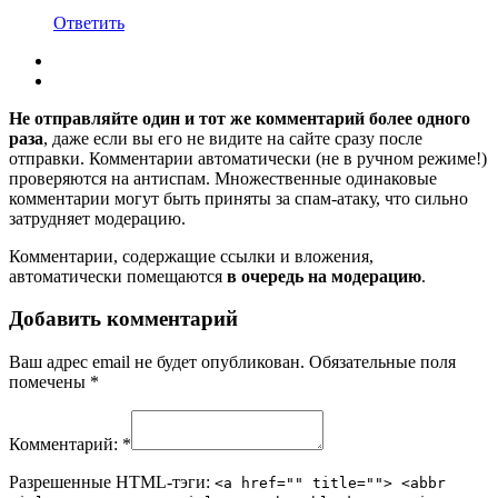
Ответить
Не отправляйте один и тот же комментарий более одного
раза
, даже если вы его не видите на сайте сразу после
отправки. Комментарии автоматически (не в ручном режиме!)
проверяются на антиспам. Множественные одинаковые
комментарии могут быть приняты за спам-атаку, что сильно
затрудняет модерацию.
Комментарии, содержащие ссылки и вложения,
автоматически помещаются
в очередь на модерацию
.
Добавить комментарий
Ваш адрес email не будет опубликован.
Обязательные поля
помечены
*
Комментарий:
*
Разрешенные HTML-тэги:
<a href="" title=""> <abbr