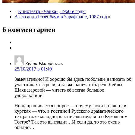
«
Кинотеатр «Чайка», 1960-е годы
Александр Розенбаум в Зарафшане, 1987 год
»
6 комментариев
Zelina Iskanderova
:
25/10/2017 в 01:49
Замечательно! И хорошо бы здесь побольше написать об
участниках встречи, а также напечатать речь Лейлы
Шахназаровой — читать её всегда большое
удовольствие!
Но напрашивается вопрос — почему люди в пальто, в
куртках — что, в гостиной Русского драматического
театра тоже холодно, как писали недавно о Кукольном
Театре? Так это выглядит…И если да, то это очень
обидно…