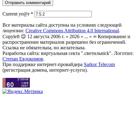
Current ye@r
*
Все материалы сайта доступны на условиях следующей
лицензии:
Creative Commons Attribution 4.0 International
.
Copyleft 😉 12 августа 2006 г. » 2026 » ... » ∞ Копирование и
распространение материалов разрешено без ограничений.
Ссылка не обязательна, но желательна.
Разработка сайта: виртуальная секта ".светильnick". Логотип:
Степан Евдокимов
.
При поддержке интернет-провайдера
Sarkor Telecom
(регистрация домена, интернет-услуги).