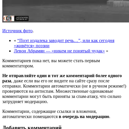
Источник фото
.
«
“Поэт издалека заводит речь…”, или как сегодня
«живётся» поэзии
Левон Абрамян — «никем не понятый чудак»
»
Комментариев пока нет, вы можете стать первым
комментатором.
Не отправляйте один и тот же комментарий более одного
раза
, даже если вы его не видите на сайте сразу после
отправки. Комментарии автоматически (не в ручном режиме!)
проверяются на антиспам. Множественные одинаковые
комментарии могут быть приняты за спам-атаку, что сильно
затрудняет модерацию.
Комментарии, содержащие ссылки и вложения,
автоматически помещаются
в очередь на модерацию
.
Добавить комментарий