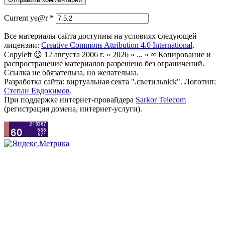
Current ye@r
*
Все материалы сайта доступны на условиях следующей
лицензии:
Creative Commons Attribution 4.0 International
.
Copyleft 😉 12 августа 2006 г. » 2026 » ... » ∞ Копирование и
распространение материалов разрешено без ограничений.
Ссылка не обязательна, но желательна.
Разработка сайта: виртуальная секта ".светильnick". Логотип:
Степан Евдокимов
.
При поддержке интернет-провайдера
Sarkor Telecom
(регистрация домена, интернет-услуги).