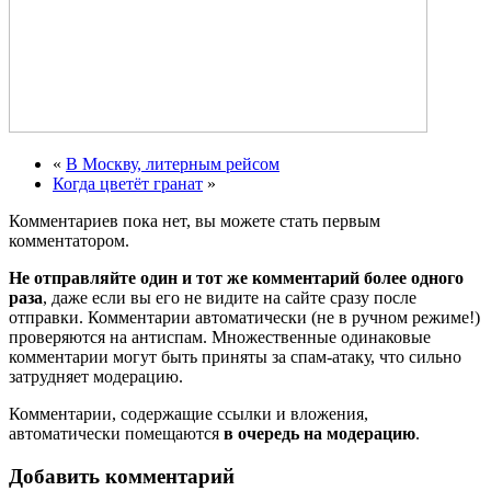
«
В Москву, литерным рейсом
Когда цветёт гранат
»
Комментариев пока нет, вы можете стать первым
комментатором.
Не отправляйте один и тот же комментарий более одного
раза
, даже если вы его не видите на сайте сразу после
отправки. Комментарии автоматически (не в ручном режиме!)
проверяются на антиспам. Множественные одинаковые
комментарии могут быть приняты за спам-атаку, что сильно
затрудняет модерацию.
Комментарии, содержащие ссылки и вложения,
автоматически помещаются
в очередь на модерацию
.
Добавить комментарий