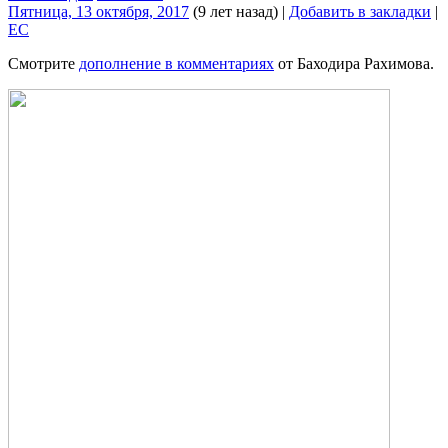
Пятница, 13 октября, 2017
(9 лет назад)
|
Добавить в закладки
|
EC
Смотрите
дополнение в комментариях
от Баходира Рахимова.