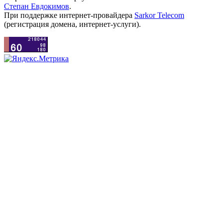
Степан Евдокимов
.
При поддержке интернет-провайдера
Sarkor Telecom
(регистрация домена, интернет-услуги).