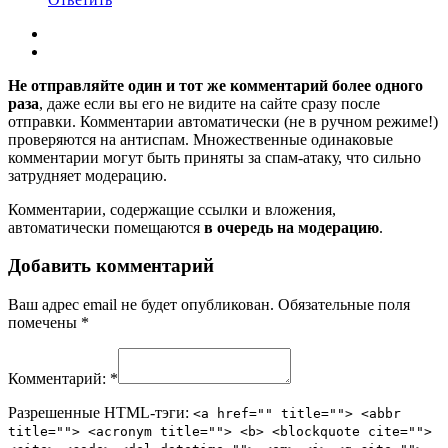
Не отправляйте один и тот же комментарий более одного
раза
, даже если вы его не видите на сайте сразу после
отправки. Комментарии автоматически (не в ручном режиме!)
проверяются на антиспам. Множественные одинаковые
комментарии могут быть приняты за спам-атаку, что сильно
затрудняет модерацию.
Комментарии, содержащие ссылки и вложения,
автоматически помещаются
в очередь на модерацию
.
Добавить комментарий
Ваш адрес email не будет опубликован.
Обязательные поля
помечены
*
Комментарий:
*
Разрешенные HTML-тэги:
<a href="" title=""> <abbr
title=""> <acronym title=""> <b> <blockquote cite="">