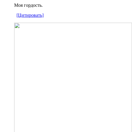
Моя гордость.
[Цитировать]