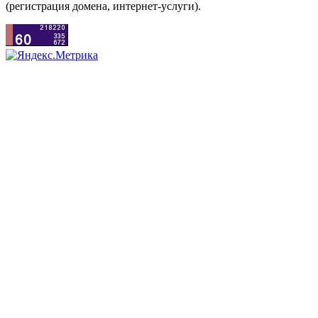
(регистрация домена, интернет-услуги).