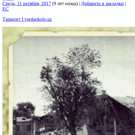
Среда, 11 октября, 2017
(9 лет назад)
|
Добавить в закладки
|
EC
Ташкент I vsedaokolo.uz