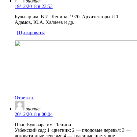
виолав
:
19/12/2018 в 23:53
Бульвар им. В.И. Ленина. 1970. Архитекторы Л.Т.
Адамов, Ю.А. Халдеев и др.
[Цитировать]
Ответить
виолав
:
20/12/2018 в 00:04
План Бульвара им. Ленина.
Узбекский сад: 1 -цветник; 2 — плодовые деревья; 3 —
декоративные деревья; 4 — красивые цветущие