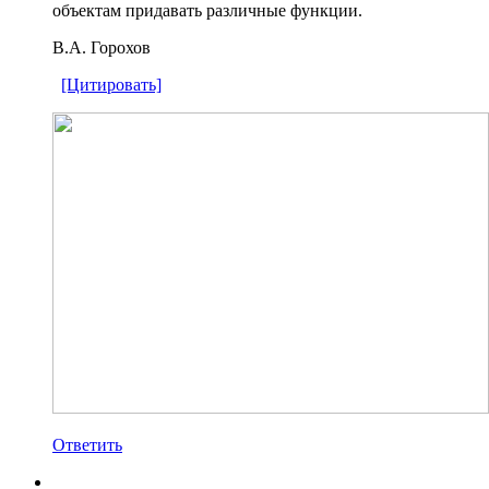
объектам придавать различные функции.
В.А. Горохов
[Цитировать]
Ответить