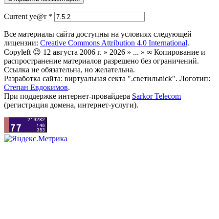
Current ye@r
*
Все материалы сайта доступны на условиях следующей
лицензии:
Creative Commons Attribution 4.0 International
.
Copyleft 😉 12 августа 2006 г. » 2026 » ... » ∞ Копирование и
распространение материалов разрешено без ограничений.
Ссылка не обязательна, но желательна.
Разработка сайта: виртуальная секта ".светильnick". Логотип:
Степан Евдокимов
.
При поддержке интернет-провайдера
Sarkor Telecom
(регистрация домена, интернет-услуги).