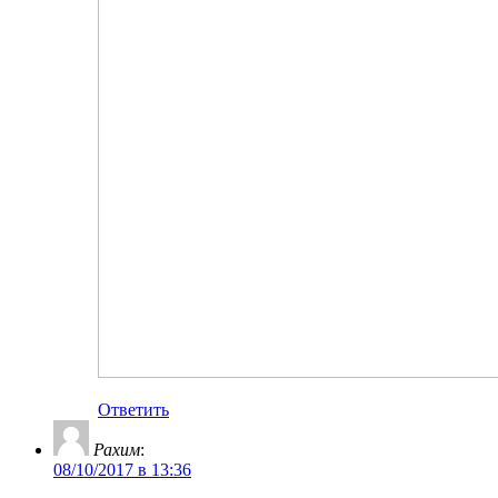
Ответить
Рахим
:
08/10/2017 в 13:36