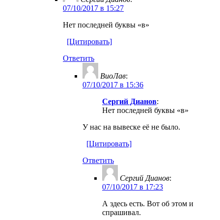
07/10/2017 в 15:27
Нет последней буквы «в»
[Цитировать]
Ответить
ВиоЛав
:
07/10/2017 в 15:36
Сергий Дианов
:
Нет последней буквы «в»
У нас на вывеске её не было.
[Цитировать]
Ответить
Сергий Дианов
:
07/10/2017 в 17:23
А здесь есть. Вот об этом и
спрашивал.