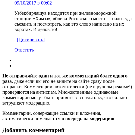
09/10/2017 в 00:02
Узбекбирлашув находится при железнодорожной
станции «Хамза», вблизи Рисовского моста — надо туда
съездить и посмотреть, как это слово написано на их
воротах. И делов-то!
[Цитировать]
Ответить
Не отправляйте один и тот же комментарий более одного
раза
, даже если вы его не видите на сайте сразу после
отправки. Комментарии автоматически (не в ручном режиме!)
проверяются на антиспам. Множественные одинаковые
комментарии могут быть приняты за спам-атаку, что сильно
затрудняет модерацию.
Комментарии, содержащие ссылки и вложения,
автоматически помещаются
в очередь на модерацию
.
Добавить комментарий