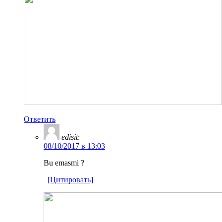
Ответить
edisit
:
08/10/2017 в 13:03
Bu emasmi ?
[Цитировать]