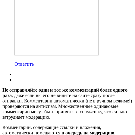
Ответить
Не отправляйте один и тот же комментарий более одного
раза
, даже если вы его не видите на сайте сразу после
отправки. Комментарии автоматически (не в ручном режиме!)
проверяются на антиспам. Множественные одинаковые
комментарии могут быть приняты за спам-атаку, что сильно
затрудняет модерацию.
Комментарии, содержащие ссылки и вложения,
автоматически помещаются
в очередь на модерацию
.