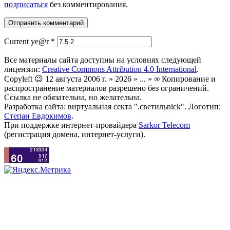
подписаться
без комментирования.
Current ye@r
*
Все материалы сайта доступны на условиях следующей
лицензии:
Creative Commons Attribution 4.0 International
.
Copyleft 😉 12 августа 2006 г. » 2026 » ... » ∞ Копирование и
распространение материалов разрешено без ограничений.
Ссылка не обязательна, но желательна.
Разработка сайта: виртуальная секта ".светильnick". Логотип:
Степан Евдокимов
.
При поддержке интернет-провайдера
Sarkor Telecom
(регистрация домена, интернет-услуги).