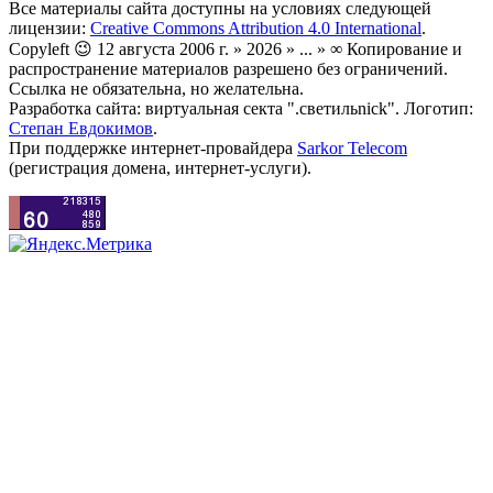
Все материалы сайта доступны на условиях следующей
лицензии:
Creative Commons Attribution 4.0 International
.
Copyleft 😉 12 августа 2006 г. » 2026 » ... » ∞ Копирование и
распространение материалов разрешено без ограничений.
Ссылка не обязательна, но желательна.
Разработка сайта: виртуальная секта ".светильnick". Логотип:
Степан Евдокимов
.
При поддержке интернет-провайдера
Sarkor Telecom
(регистрация домена, интернет-услуги).