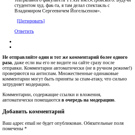
студентом худ. фак-та, я там делал спектакль с
Владимиром Сергеевичем Йогельсеном».
[Цитировать]
Ответить
Не отправляйте один и тот же комментарий более одного
раза
, даже если вы его не видите на сайте сразу после
отправки. Комментарии автоматически (не в ручном режиме!)
проверяются на антиспам. Множественные одинаковые
комментарии могут быть приняты за спам-атаку, что сильно
затрудняет модерацию.
Комментарии, содержащие ссылки и вложения,
автоматически помещаются
в очередь на модерацию
.
Добавить комментарий
Ваш адрес email не будет опубликован.
Обязательные поля
помечены
*