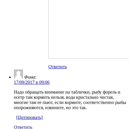
Ответить
Фома
:
17/09/2017 в 09:06
Надо обращать внимание на таблички, рыбу форель и
осетр там кормить нельзя, вода кристально чистая,
многие там ее пьют, если кормите, соответственно рыбы
опорожняются, извините, но это так.
[Цитировать]
Ответить