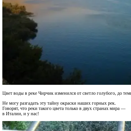
Цвет воды в реке Чирчик изменился от светло голубого, до тем
Не могу разгадать эту тайну окраски наших горных рек.
Говорят, что реки такого цвета только в двух странах мира —
в Италии, и у нас!