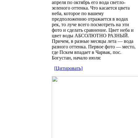
апреля по октябрь его вода светло-
зеленого оттенка. Что касается цвета
неба, которое по вашему
предположению отражается в водах
рек, то луче всего посмотреть на эти
фото и сделать сравнение. Цвет неба и
цвет воды АБСОЛЮТНО РАЗНЫЙ.
Причем, в разные месяцы лета — вода
разного оттенка. Первое фото — место,
где Пскем впадает в Чарвак, пос.
Богустан, начало июля:
[Цитировать]