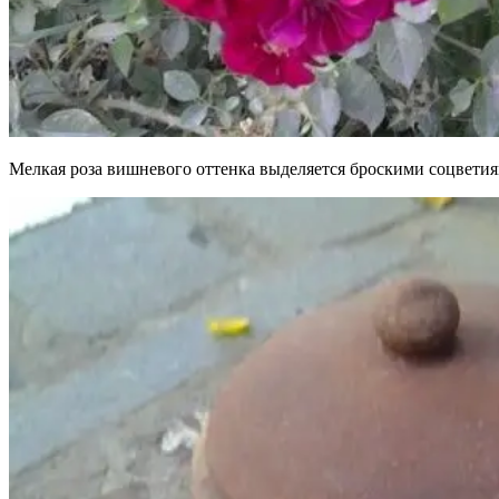
Мелкая роза вишневого оттенка выделяется броскими соцвети