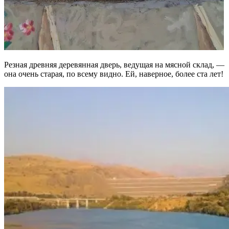
Резная древняя деревянная дверь, ведущая на мясной склад, —
она очень старая, по всему видно. Ей, наверное, более ста лет!