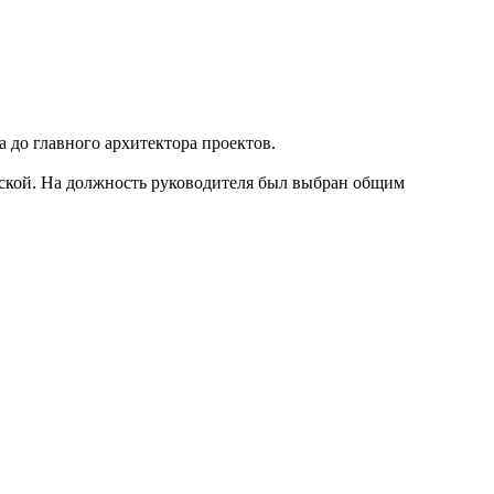
а до главного архитектора проектов.
рской. На должность руководителя был выбран общим