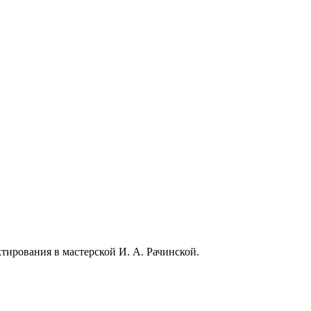
ктирования в мастерской И. А. Рачинской.