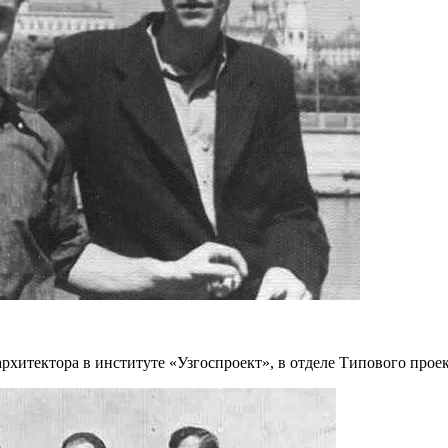
-архитектора в институте «Узгоспроект», в отделе Типового прое