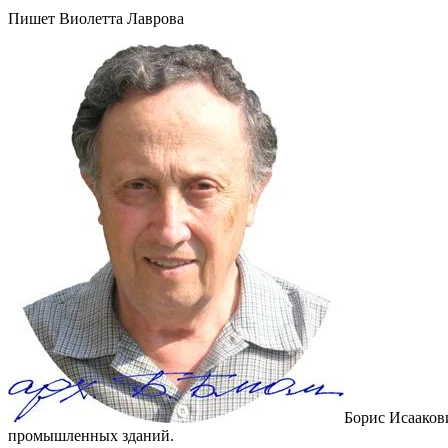
Пишет Виолетта Лаврова
Борис Исааков
промышленных зданий.