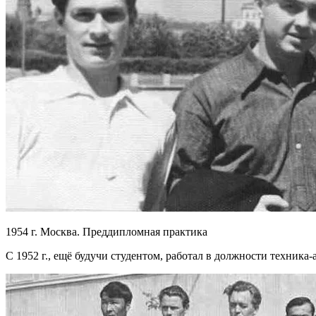
1954 г. Москва. Преддипломная практика
С 1952 г., ещё будучи студентом, работал в должности техника