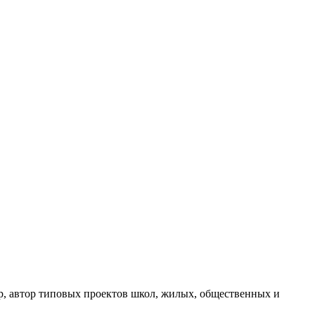
ор, автор типовых проектов школ, жилых, общественных и