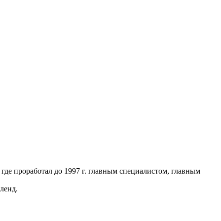
 где проработал до 1997 г. главным специалистом, главным
ленд.