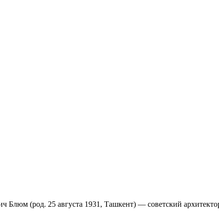
ич Блюм (род. 25 августа 1931, Ташкент) — советский архитект