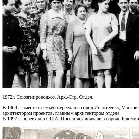
1972г. Союзгипроводхоз. Арх.-Стр. Отдел.
В 1969 г. вместе с семьёй переехал в город Ивантеевку, Моско
архитектором проектов, главным архитектором отдела.
В 1997 г. переехал в США. Поселился вначале в городе Блюминг