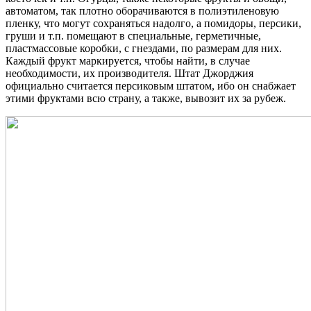
автоматом, так плотно оборачиваются в полиэтиленовую
пленку, что могут сохраняться надолго, а помидоры, персики,
груши и т.п. помещают в специальные, герметичные,
пластмассовые коробки, с гнездами, по размерам для них.
Каждый фрукт маркируется, чтобы найти, в случае
необходимости, их производителя. Штат Джорджия
официально считается персиковым штатом, ибо он снабжает
этими фруктами всю страну, а также, вывозит их за рубеж.