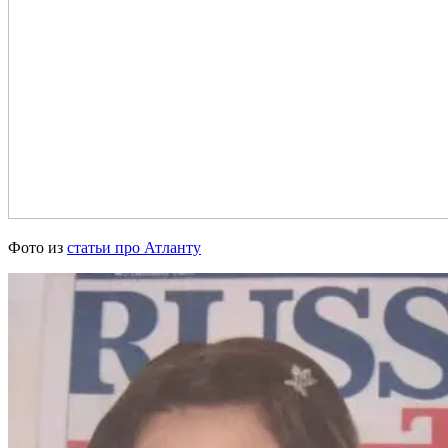
Фото из
статьи про Атланту