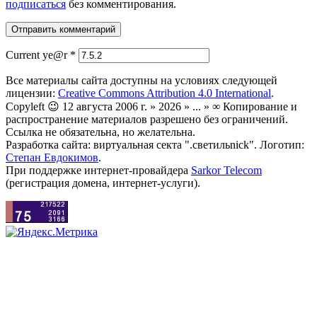
подписаться
без комментирования.
Current ye@r
*
Все материалы сайта доступны на условиях следующей
лицензии:
Creative Commons Attribution 4.0 International
.
Copyleft 😉 12 августа 2006 г. » 2026 » ... » ∞ Копирование и
распространение материалов разрешено без ограничений.
Ссылка не обязательна, но желательна.
Разработка сайта: виртуальная секта ".светильnick". Логотип:
Степан Евдокимов
.
При поддержке интернет-провайдера
Sarkor Telecom
(регистрация домена, интернет-услуги).