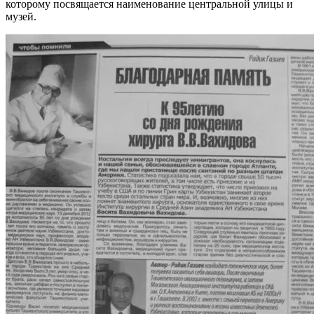
которому посвящается наименование центральной улицы и
музей.