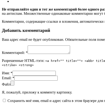
Не отправляйте один и тот же комментарий более одного ра
на антиспам. Множественные одинаковые комментарии могут бы
Комментарии, содержащие ссылки и вложения, автоматическ
Добавить комментарий
Ваш адрес email не будет опубликован.
Обязательные поля пом
Комментарий:
*
Разрешенные HTML-тэги:
<a href="" title=""> <abbr titl
<strike> <strong>
Имя:
*
Email:
*
Файл
Я, пожалуй, приложу к комменту картинку.
Сохранить моё имя, email и адрес сайта в этом браузере д