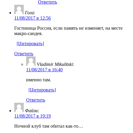
Ответить
Гога
:
11/08/2017 в 12:56
Гостиница Россия, если память не изменяет, на месте
макро-сандея.
[Цитировать]
Ответить
Vladimir Mikulitski
:
11/08/2017 в 16:40
именно там.
[Цитировать]
Ответить
Файзи
:
11/08/2017 в 19:19
Ночной клуб там обитал как-то…