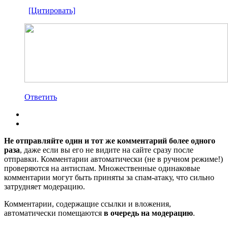
[Цитировать]
Ответить
Не отправляйте один и тот же комментарий более одного
раза
, даже если вы его не видите на сайте сразу после
отправки. Комментарии автоматически (не в ручном режиме!)
проверяются на антиспам. Множественные одинаковые
комментарии могут быть приняты за спам-атаку, что сильно
затрудняет модерацию.
Комментарии, содержащие ссылки и вложения,
автоматически помещаются
в очередь на модерацию
.