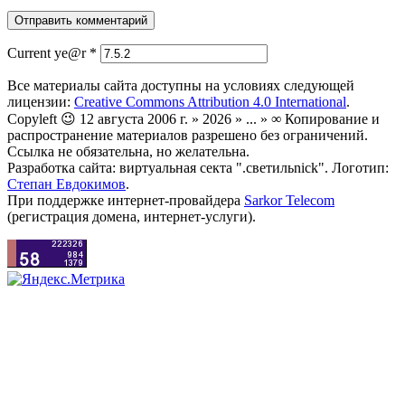
Current ye@r
*
Все материалы сайта доступны на условиях следующей
лицензии:
Creative Commons Attribution 4.0 International
.
Copyleft 😉 12 августа 2006 г. » 2026 » ... » ∞ Копирование и
распространение материалов разрешено без ограничений.
Ссылка не обязательна, но желательна.
Разработка сайта: виртуальная секта ".светильnick". Логотип:
Степан Евдокимов
.
При поддержке интернет-провайдера
Sarkor Telecom
(регистрация домена, интернет-услуги).