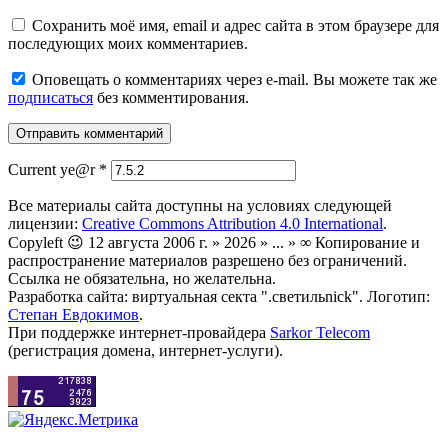
Сохранить моё имя, email и адрес сайта в этом браузере для
последующих моих комментариев.
Оповещать о комментариях через e-mail. Вы можете так же
подписаться
без комментирования.
Current ye@r
*
Все материалы сайта доступны на условиях следующей
лицензии:
Creative Commons Attribution 4.0 International
.
Copyleft 😉 12 августа 2006 г. » 2026 » ... » ∞ Копирование и
распространение материалов разрешено без ограничений.
Ссылка не обязательна, но желательна.
Разработка сайта: виртуальная секта ".светильnick". Логотип:
Степан Евдокимов
.
При поддержке интернет-провайдера
Sarkor Telecom
(регистрация домена, интернет-услуги).