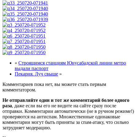
«
Строящимся станциям Юнусабадской линии метро
выдали паспорт
Пекарня. Луч свыше
»
Комментариев пока нет, вы можете стать первым
комментатором.
Не отправляйте один и тот же комментарий более одного
раза
, даже если вы его не видите на сайте сразу после
отправки. Комментарии автоматически (не в ручном режиме!)
проверяются на антиспам. Множественные одинаковые
комментарии могут быть приняты за спам-атаку, что сильно
затрудняет модерацию.