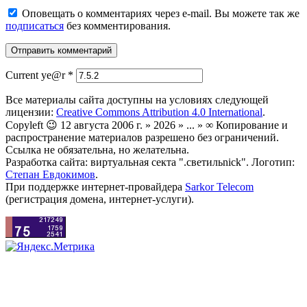
Оповещать о комментариях через e-mail. Вы можете так же
подписаться
без комментирования.
Current ye@r
*
Все материалы сайта доступны на условиях следующей
лицензии:
Creative Commons Attribution 4.0 International
.
Copyleft 😉 12 августа 2006 г. » 2026 » ... » ∞ Копирование и
распространение материалов разрешено без ограничений.
Ссылка не обязательна, но желательна.
Разработка сайта: виртуальная секта ".светильnick". Логотип:
Степан Евдокимов
.
При поддержке интернет-провайдера
Sarkor Telecom
(регистрация домена, интернет-услуги).