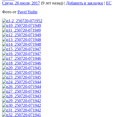
Среда, 26 июля, 2017
(9 лет назад)
|
Добавить в закладки
|
EC
Фото от
Pavel Yudin