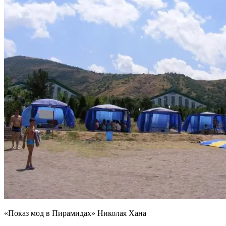
«Показ мод в Пирамидах» Николая Хана