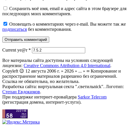
Сохранить моё имя, email и адрес сайта в этом браузере для
последующих моих комментариев.
Оповещать о комментариях через e-mail. Вы можете так же
подписаться
без комментирования.
Current ye@r
*
Все материалы сайта доступны на условиях следующей
лицензии:
Creative Commons Attribution 4.0 International
.
Copyleft 😉 12 августа 2006 г. » 2026 » ... » ∞ Копирование и
распространение материалов разрешено без ограничений.
Ссылка не обязательна, но желательна.
Разработка сайта: виртуальная секта ".светильnick". Логотип:
Степан Евдокимов
.
При поддержке интернет-провайдера
Sarkor Telecom
(регистрация домена, интернет-услуги).