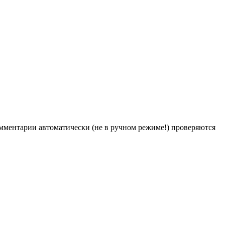
Комментарии автоматически (не в ручном режиме!) проверяются