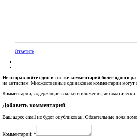
Ответить
Не отправляйте один и тот же комментарий более одного ра
на антиспам. Множественные одинаковые комментарии могут бы
Комментарии, содержащие ссылки и вложения, автоматическ
Добавить комментарий
Ваш адрес email не будет опубликован.
Обязательные поля пом
Комментарий:
*