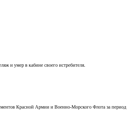
ляж и умер в кабине своего истребителя.
кументов Красной Армии и Военно-Морского Флота за период