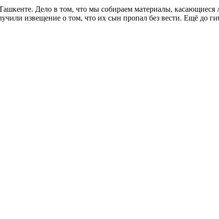
Ташкенте. Дело в тoм, что мы собираем материалы, касающиеся 
лучили извещение о том, что их сын пропал без вести. Ещё до 