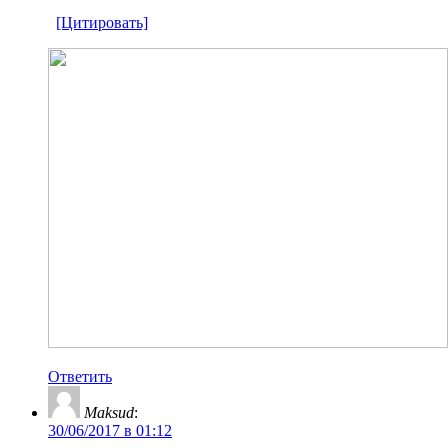
[Цитировать]
Ответить
Maksud
:
30/06/2017 в 01:12