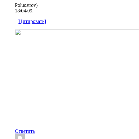
Poluostrov)
18/04/09.
[Цитировать]
Ответить