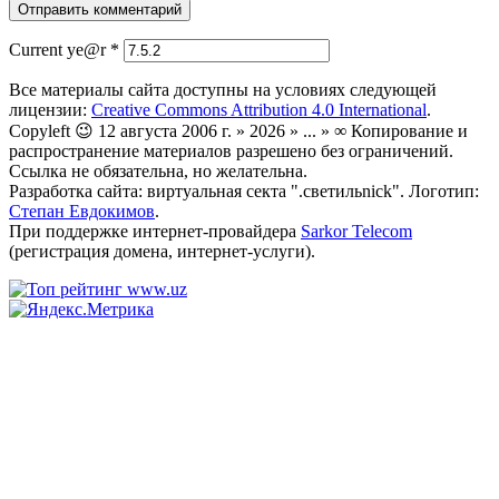
Current ye@r
*
Все материалы сайта доступны на условиях следующей
лицензии:
Creative Commons Attribution 4.0 International
.
Copyleft 😉 12 августа 2006 г. » 2026 » ... » ∞ Копирование и
распространение материалов разрешено без ограничений.
Ссылка не обязательна, но желательна.
Разработка сайта: виртуальная секта ".светильnick". Логотип:
Степан Евдокимов
.
При поддержке интернет-провайдера
Sarkor Telecom
(регистрация домена, интернет-услуги).