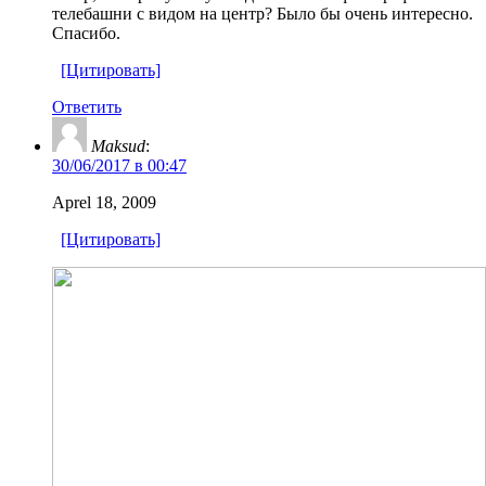
телебашни с видом на центр? Было бы очень интересно.
Спасибо.
[Цитировать]
Ответить
Maksud
:
30/06/2017 в 00:47
Aprel 18, 2009
[Цитировать]