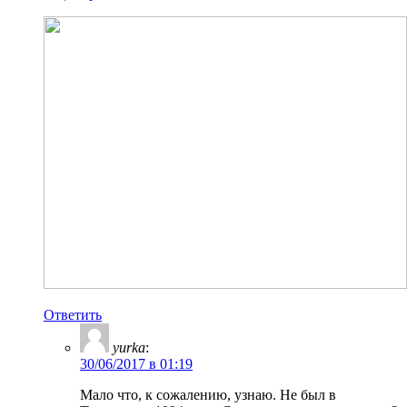
Ответить
yurka
:
30/06/2017 в 01:19
Мало что, к сожалению, узнаю. Не был в