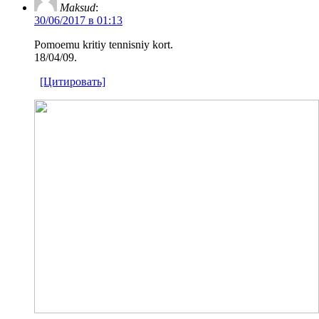
Maksud
:
30/06/2017 в 01:13
Pomoemu kritiy tennisniy kort.
18/04/09.
[Цитировать]