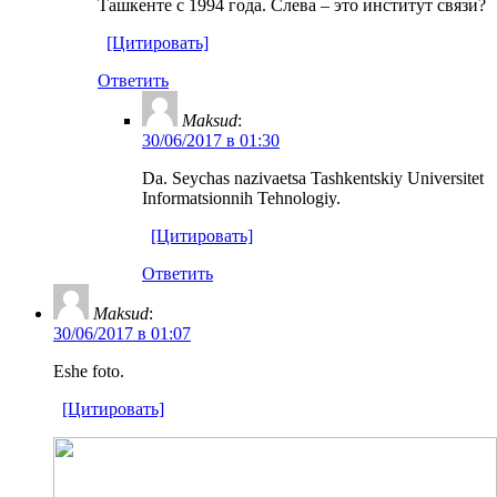
Ташкенте с 1994 года. Слева – это институт связи?
[Цитировать]
Ответить
Maksud
:
30/06/2017 в 01:30
Da. Seychas nazivaetsa Tashkentskiy Universitet
Informatsionnih Tehnologiy.
[Цитировать]
Ответить
Maksud
:
30/06/2017 в 01:07
Eshe foto.
[Цитировать]