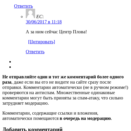
Ответить
ЕС
:
30/06/2017 в 11:18
А за ним сейчас Центр Плова!
[Цитировать]
Ответить
Не отправляйте один и тот же комментарий более одного
раза
, даже если вы его не видите на сайте сразу после
отправки. Комментарии автоматически (не в ручном режиме!)
проверяются на антиспам. Множественные одинаковые
комментарии могут быть приняты за спам-атаку, что сильно
затрудняет модерацию.
Комментарии, содержащие ссылки и вложения,
автоматически помещаются
в очередь на модерацию
.
Добавить комментарий