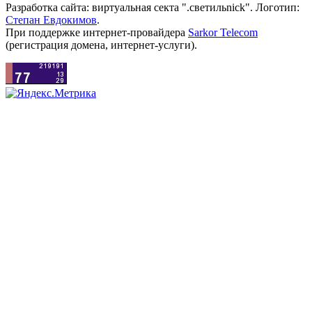
Разработка сайта: виртуальная секта ".светильnick". Логотип:
Степан Евдокимов
.
При поддержке интернет-провайдера
Sarkor Telecom
(регистрация домена, интернет-услуги).