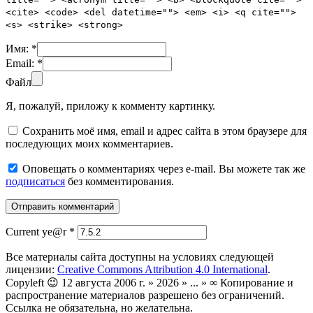
<cite> <code> <del datetime=""> <em> <i> <q cite="">
<s> <strike> <strong>
Имя:
*
Email:
*
Файл
Я, пожалуй, приложу к комменту картинку.
Сохранить моё имя, email и адрес сайта в этом браузере для
последующих моих комментариев.
Оповещать о комментариях через e-mail. Вы можете так же
подписаться
без комментирования.
Current ye@r
*
Все материалы сайта доступны на условиях следующей
лицензии:
Creative Commons Attribution 4.0 International
.
Copyleft 😉 12 августа 2006 г. » 2026 » ... » ∞ Копирование и
распространение материалов разрешено без ограничений.
Ссылка не обязательна, но желательна.