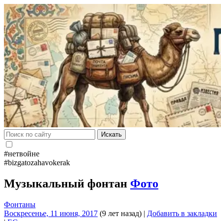
Искать
#нетвойне
#bizgatozahavokerak
Музыкальный фонтан
Фото
Фонтаны
Воскресенье, 11 июня, 2017
(9 лет назад)
|
Добавить в закладки