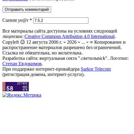
Current ye@r
*
Все материалы сайта доступны на условиях следующей
лицензии:
Creative Commons Attribution 4.0 International
.
Copyleft 😉 12 августа 2006 г. » 2026 » ... » ∞ Копирование и
распространение материалов разрешено без ограничений.
Ссылка не обязательна, но желательна.
Разработка сайта: виртуальная секта ".светильnick". Логотип:
Степан Евдокимов
.
При поддержке интернет-провайдера
Sarkor Telecom
(регистрация домена, интернет-услуги).