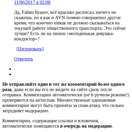
11/06/2017 в 02:08
Да, Fahim Ilyasov, всё красиво расписал, ничего не
скажешь, но я как и AVN помню совершенно другое
время, что конечно никак не должно сказываться на
текущей работе общественного транспорта. Это сейчас
лучше? Есть ли на линии «молоденькая девушка-
кондуктор»?
[Цитировать]
Ответить
Не отправляйте один и тот же комментарий более одного
раза
, даже если вы его не видите на сайте сразу после
отправки. Комментарии автоматически (не в ручном режиме!)
проверяются на антиспам. Множественные одинаковые
комментарии могут быть приняты за спам-атаку, что сильно
затрудняет модерацию.
Комментарии, содержащие ссылки и вложения,
автоматически помещаются
в очередь на модерацию
.