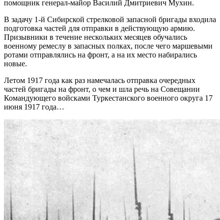
помощник генерал-майор Василий Дмитриевич Мухин.
В задачу 1-й Сибирской стрелковой запасной бригады входила
подготовка частей для отправки в действующую армию.
Призывники в течение нескольких месяцев обучались
военному ремеслу в запасных полках, после чего маршевыми
ротами отправлялись на фронт, а на их место набирались
новые.
Летом 1917 года как раз намечалась отправка очередных
частей бригады на фронт, о чем и шла речь на Совещании
Командующего войсками Туркестанского военного округа 17
июня 1917 года…