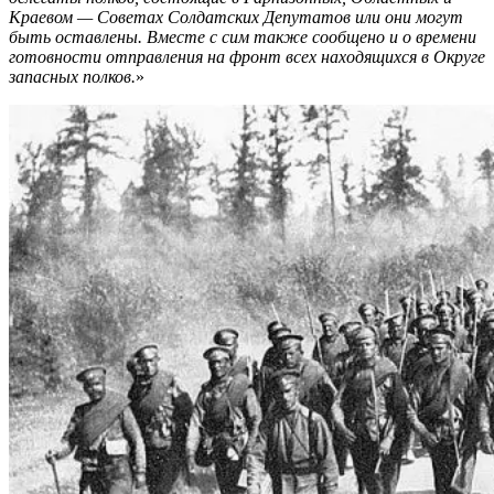
Краевом — Советах Солдатских Депутатов или они могут
быть оставлены. Вместе с сим также сообщено и о времени
готовности отправления на фронт всех находящихся в Округе
запасных полков.
»