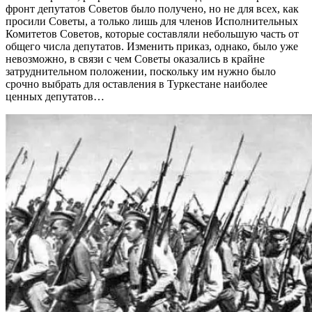
фронт депутатов Советов было получено, но не для всех, как
просили Советы, а только лишь для членов Исполнительных
Комитетов Советов, которые составляли небольшую часть от
общего числа депутатов. Изменить приказ, однако, было уже
невозможно, в связи с чем Советы оказались в крайне
затруднительном положении, поскольку им нужно было
срочно выбрать для оставления в Туркестане наиболее
ценных депутатов…