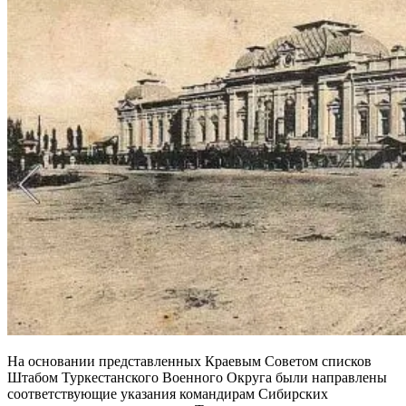
На основании представленных Краевым Советом списков
Штабом Туркестанского Военного Округа были направлены
соответствующие указания командирам Сибирских