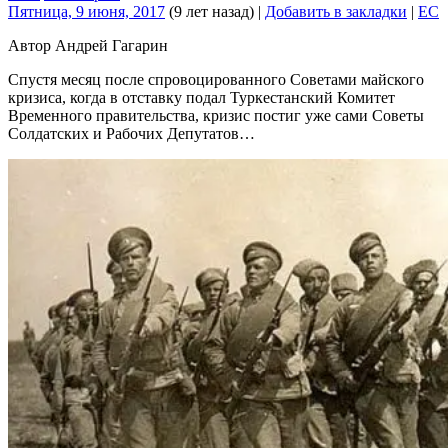
Пятница, 9 июня, 2017
(9 лет назад)
|
Добавить в закладки
|
EC
Автор Андрей Гагарин
Спустя месяц после спровоцированного Советами майского
кризиса, когда в отставку подал Туркестанский Комитет
Временного правительства, кризис постиг уже сами Советы
Солдатских и Рабочих Депутатов…