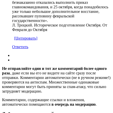
безнаказанно отказались выполнить приказ
главнокомандования, и 25 октября, когда понадобилось
уже только небольшое дополнительное восстание,
рассекавшее пуповину февральской
государственности».
Л. Троцкий. Историческое подготовление Октября. От
Февраля до Октября
[Цитировать]
Ответить
Не отправляйте один и тот же комментарий более одного
раза
, даже если вы его не видите на сайте сразу после
отправки. Комментарии автоматически (не в ручном режиме!)
проверяются на антиспам. Множественные одинаковые
комментарии могут быть приняты за спам-атаку, что сильно
затрудняет модерацию.
Комментарии, содержащие ссылки и вложения,
автоматически помещаются
в очередь на модерацию
.