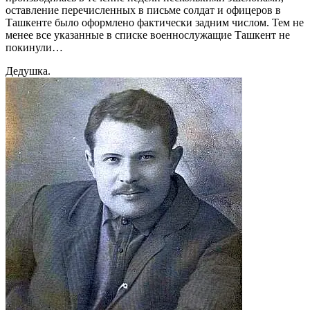
оставление перечисленных в письме солдат и офицеров в
Ташкенте было оформлено фактически задним числом. Тем не
менее все указанные в списке военнослужащие Ташкент не
покинули…
Дедушка.