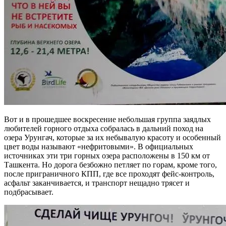
Вот и в прошедшее воскресение небольшая группа заядлых
любителей горного отдыха собралась в дальний поход на
озера Урунгач, которые за их небывалую красоту и особенный
цвет воды называют «нефритовыми». В официальных
источниках эти три горных озера расположены в 150 км от
Ташкента. Но дорога безбожно петляет по горам, кроме того,
после приграничного КПП, где все проходят фейс-контроль,
асфальт заканчивается, и транспорт нещадно трясет и
подбрасывает.