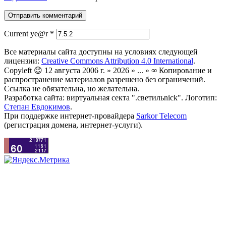
Current ye@r
*
Все материалы сайта доступны на условиях следующей
лицензии:
Creative Commons Attribution 4.0 International
.
Copyleft 😉 12 августа 2006 г. » 2026 » ... » ∞ Копирование и
распространение материалов разрешено без ограничений.
Ссылка не обязательна, но желательна.
Разработка сайта: виртуальная секта ".светильnick". Логотип:
Степан Евдокимов
.
При поддержке интернет-провайдера
Sarkor Telecom
(регистрация домена, интернет-услуги).