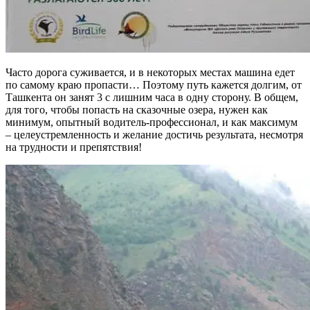
Часто дорога суживается, и в некоторых местах машина едет
по самому краю пропасти… Поэтому путь кажется долгим, от
Ташкента он занят 3 с лишним часа в одну сторону. В общем,
для того, чтобы попасть на сказочные озера, нужен как
минимум, опытный водитель-профессионал, и как максимум
– целеустремленность и желание достичь результата, несмотря
на трудности и препятствия!