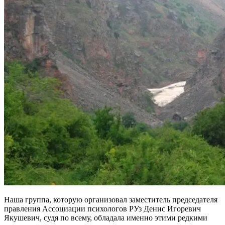
Наша группа, которую организовал заместитель председателя
правления Ассоциации психологов РУз Денис Игоревич
Якушевич, судя по всему, обладала именно этими редкими