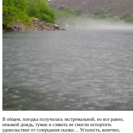
В общем, поездка получилась экстремальной, но все равно,
никакой дождь, туман и слякоть не смогли испортить
удовольствие от созерцания сказки… Усталость, конечно,