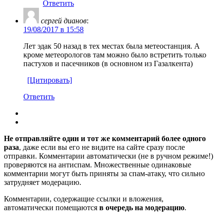
Ответить
ceргей дианов
:
19/08/2017 в 15:58
Лет эдак 50 назад в тех местах была метеостанция. А
кроме метеорологов там можно было встретить только
пастухов и пасечников (в основном из Газалкента)
[Цитировать]
Ответить
Не отправляйте один и тот же комментарий более одного
раза
, даже если вы его не видите на сайте сразу после
отправки. Комментарии автоматически (не в ручном режиме!)
проверяются на антиспам. Множественные одинаковые
комментарии могут быть приняты за спам-атаку, что сильно
затрудняет модерацию.
Комментарии, содержащие ссылки и вложения,
автоматически помещаются
в очередь на модерацию
.