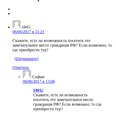
SWG
:
06/06/2017 в 11:21
Скажите, есть ли возможность посетить это
замечательное место гражданам РФ? Если возможно, то
где приобрести тур?
[Цитировать]
Ответить
София
:
06/06/2017 в 13:06
SWG
:
Скажите, есть ли возможность
посетить это замечательное место
гражданам РФ? Если возможно, то где
приобрести тур?