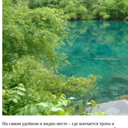
На самом удобном и видно месте – где кончается тропа и