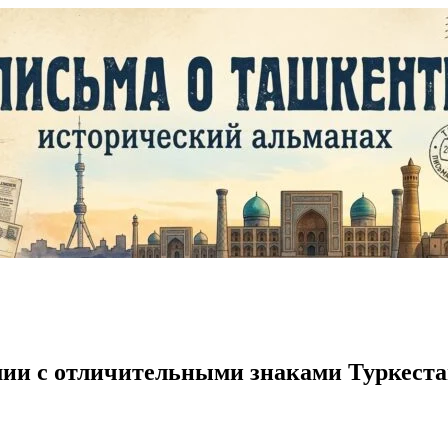
ии с отличительными знаками Туркеста