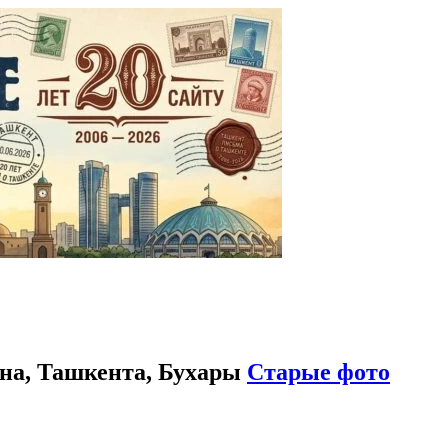
на, Ташкента, Бухары
Старые фото