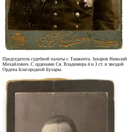
Председатель судебной палаты г. Ташкента. Захаров Николай
Михайлович. С орденами Св. Владимира 4 и 3 ст. и звездой
Ордена Благородной Бухары.