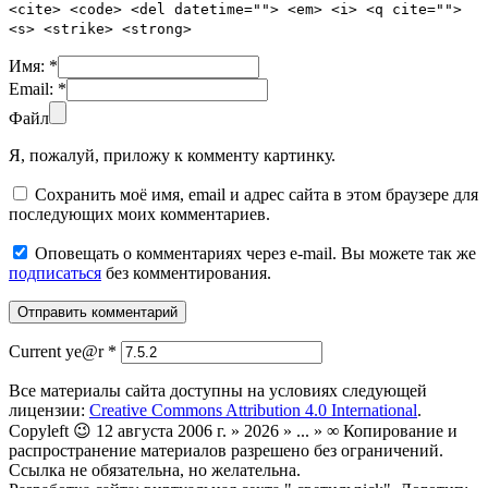
<cite> <code> <del datetime=""> <em> <i> <q cite="">
<s> <strike> <strong>
Имя:
*
Email:
*
Файл
Я, пожалуй, приложу к комменту картинку.
Сохранить моё имя, email и адрес сайта в этом браузере для
последующих моих комментариев.
Оповещать о комментариях через e-mail. Вы можете так же
подписаться
без комментирования.
Current ye@r
*
Все материалы сайта доступны на условиях следующей
лицензии:
Creative Commons Attribution 4.0 International
.
Copyleft 😉 12 августа 2006 г. » 2026 » ... » ∞ Копирование и
распространение материалов разрешено без ограничений.
Ссылка не обязательна, но желательна.