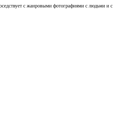
соседствует с жанровыми фотографиями с людьми и с