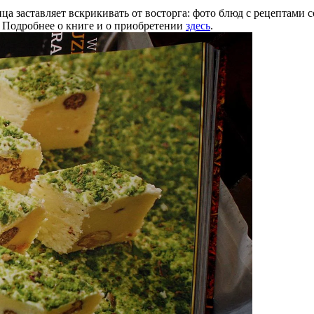
а заставляет вскрикивать от восторга: фото блюд с рецептами 
Подробнее о книге и о приобретении
здесь
.