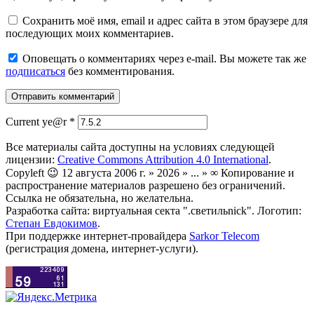
Сохранить моё имя, email и адрес сайта в этом браузере для
последующих моих комментариев.
Оповещать о комментариях через e-mail. Вы можете так же
подписаться
без комментирования.
Current ye@r
*
Все материалы сайта доступны на условиях следующей
лицензии:
Creative Commons Attribution 4.0 International
.
Copyleft 😉 12 августа 2006 г. » 2026 » ... » ∞ Копирование и
распространение материалов разрешено без ограничений.
Ссылка не обязательна, но желательна.
Разработка сайта: виртуальная секта ".светильnick". Логотип:
Степан Евдокимов
.
При поддержке интернет-провайдера
Sarkor Telecom
(регистрация домена, интернет-услуги).