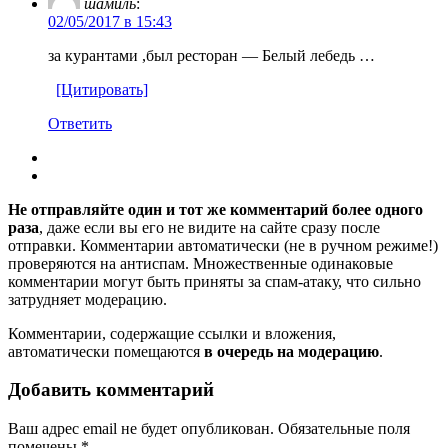
шамиль
:
02/05/2017 в 15:43
за курантами ,был ресторан — Белый лебедь …
[Цитировать]
Ответить
Не отправляйте один и тот же комментарий более одного
раза
, даже если вы его не видите на сайте сразу после
отправки. Комментарии автоматически (не в ручном режиме!)
проверяются на антиспам. Множественные одинаковые
комментарии могут быть приняты за спам-атаку, что сильно
затрудняет модерацию.
Комментарии, содержащие ссылки и вложения,
автоматически помещаются
в очередь на модерацию
.
Добавить комментарий
Ваш адрес email не будет опубликован.
Обязательные поля
помечены
*