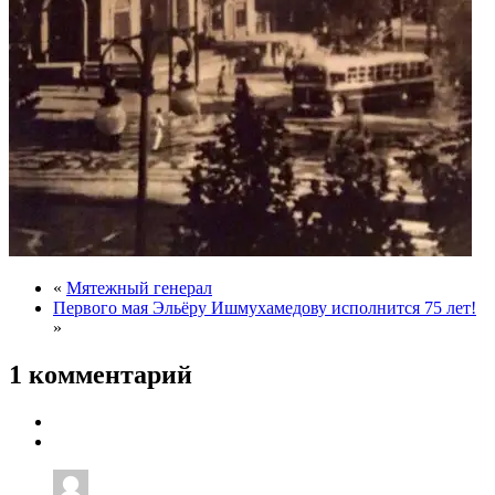
«
Мятежный генерал
Первого мая Эльёру Ишмухамедову исполнится 75 лет!
»
1 комментарий