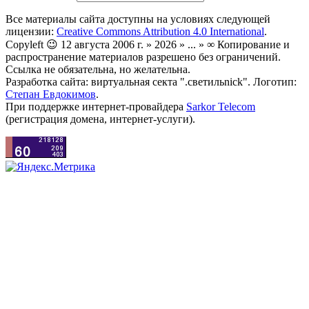
Все материалы сайта доступны на условиях следующей
лицензии:
Creative Commons Attribution 4.0 International
.
Copyleft 😉 12 августа 2006 г. » 2026 » ... » ∞ Копирование и
распространение материалов разрешено без ограничений.
Ссылка не обязательна, но желательна.
Разработка сайта: виртуальная секта ".светильnick". Логотип:
Степан Евдокимов
.
При поддержке интернет-провайдера
Sarkor Telecom
(регистрация домена, интернет-услуги).