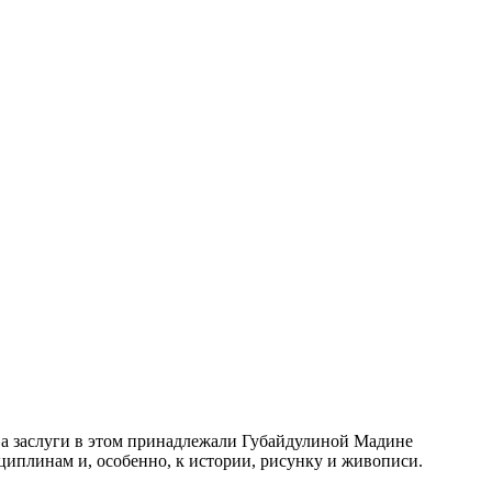
 а заслуги в этом принадлежали Губайдулиной Мадине
иплинам и, особенно, к истории, рисунку и живописи.