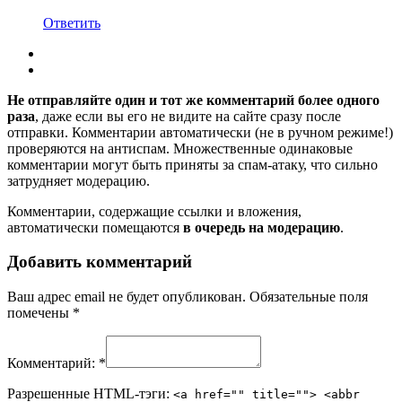
Ответить
Не отправляйте один и тот же комментарий более одного
раза
, даже если вы его не видите на сайте сразу после
отправки. Комментарии автоматически (не в ручном режиме!)
проверяются на антиспам. Множественные одинаковые
комментарии могут быть приняты за спам-атаку, что сильно
затрудняет модерацию.
Комментарии, содержащие ссылки и вложения,
автоматически помещаются
в очередь на модерацию
.
Добавить комментарий
Ваш адрес email не будет опубликован.
Обязательные поля
помечены
*
Комментарий:
*
Разрешенные HTML-тэги:
<a href="" title=""> <abbr