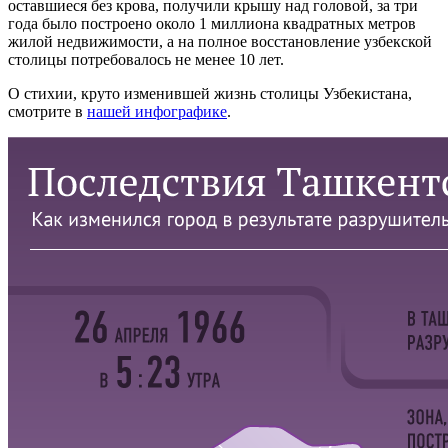
оставшиеся без крова, получили крышу над головой, за три
года было построено около 1 миллиона квадратных метров
жилой недвижимости, а на полное восстановление узбекской
столицы потребовалось не менее 10 лет.
О стихии, круто изменившей жизнь столицы Узбекистана,
смотрите в
нашей инфографике
.