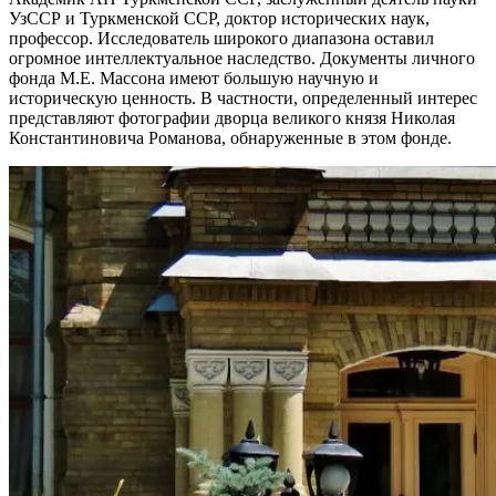
УзССР и Туркменской ССР, доктор исторических наук,
профессор. Исследователь широкого диапазона оставил
огромное интеллектуальное наследство. Документы личного
фонда М.Е. Массона имеют большую научную и
историческую ценность. В частности, определенный интерес
представляют фотографии дворца великого князя Николая
Константиновича Романова, обнаруженные в этом фонде.