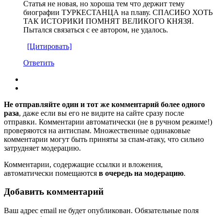
Статья не новая, но хороша тем что держит тему
биографии ТУРКЕСТАНЦА на плаву. СПАСИБО ХОТЬ
ТАК ИСТОРИКИ ПОМНЯТ ВЕЛИКОГО КНЯЗЯ.
Пытался связаться с ее автором, не удалось.
[Цитировать]
Ответить
Не отправляйте один и тот же комментарий более одного
раза
, даже если вы его не видите на сайте сразу после
отправки. Комментарии автоматически (не в ручном режиме!)
проверяются на антиспам. Множественные одинаковые
комментарии могут быть приняты за спам-атаку, что сильно
затрудняет модерацию.
Комментарии, содержащие ссылки и вложения,
автоматически помещаются
в очередь на модерацию
.
Добавить комментарий
Ваш адрес email не будет опубликован.
Обязательные поля