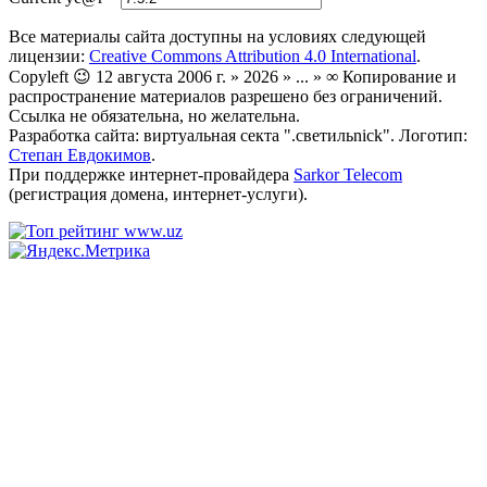
Все материалы сайта доступны на условиях следующей
лицензии:
Creative Commons Attribution 4.0 International
.
Copyleft 😉 12 августа 2006 г. » 2026 » ... » ∞ Копирование и
распространение материалов разрешено без ограничений.
Ссылка не обязательна, но желательна.
Разработка сайта: виртуальная секта ".светильnick". Логотип:
Степан Евдокимов
.
При поддержке интернет-провайдера
Sarkor Telecom
(регистрация домена, интернет-услуги).