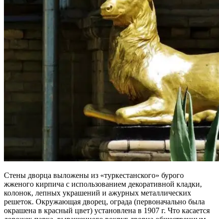
Стены дворца выложены из «туркестанского» бурого
жженого кирпича с использованием декоративной кладки,
колонок, лепных украшений и ажурных металлических
решеток. Окружающая дворец, ограда (первоначально была
окрашена в красный цвет) установлена в 1907 г. Что касается