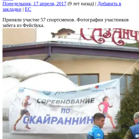
Понедельник, 17 апреля, 2017
(9 лет назад)
|
Добавить в
закладки
|
EC
Приняли участие 57 спортсменов. Фотографии участников
забега из Фейсбука.