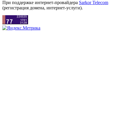
При поддержке интернет-провайдера
Sarkor Telecom
(регистрация домена, интернет-услуги).