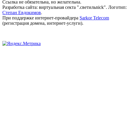
Ссылка не обязательна, но желательна.
Разработка сайта: виртуальная секта ".светильnick". Логотип:
Степан Евдокимов
.
При поддержке интернет-провайдера
Sarkor Telecom
(регистрация домена, интернет-услуги).