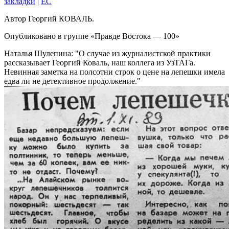
закладки
|
EC
Автор Георгий КОВАЛЬ.
Опубликовано в группе «Правде Востока — 100»
Наталья Шулепина:
О случае из журналистской практики
рассказывает Георгий Коваль, наш коллега из УзТАГа.
Невинная заметка на полсотни строк о цене на лепешки имела
едва ли не детективное продолжение.