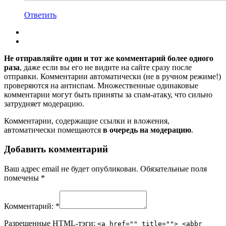
Ответить
Не отправляйте один и тот же комментарий более одного
раза
, даже если вы его не видите на сайте сразу после
отправки. Комментарии автоматически (не в ручном режиме!)
проверяются на антиспам. Множественные одинаковые
комментарии могут быть приняты за спам-атаку, что сильно
затрудняет модерацию.
Комментарии, содержащие ссылки и вложения,
автоматически помещаются
в очередь на модерацию
.
Добавить комментарий
Ваш адрес email не будет опубликован.
Обязательные поля
помечены
*
Комментарий:
*
Разрешенные HTML-тэги:
<a href="" title=""> <abbr