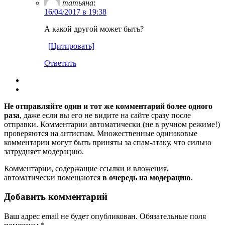
татьяна
:
16/04/2017 в 19:38
А какой другой может быть?
[Цитировать]
Ответить
Не отправляйте один и тот же комментарий более одного
раза
, даже если вы его не видите на сайте сразу после
отправки. Комментарии автоматически (не в ручном режиме!)
проверяются на антиспам. Множественные одинаковые
комментарии могут быть приняты за спам-атаку, что сильно
затрудняет модерацию.
Комментарии, содержащие ссылки и вложения,
автоматически помещаются
в очередь на модерацию
.
Добавить комментарий
Ваш адрес email не будет опубликован.
Обязательные поля