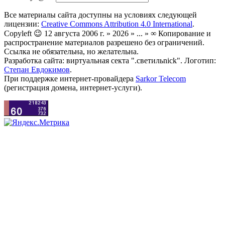
Все материалы сайта доступны на условиях следующей
лицензии:
Creative Commons Attribution 4.0 International
.
Copyleft 😉 12 августа 2006 г. » 2026 » ... » ∞ Копирование и
распространение материалов разрешено без ограничений.
Ссылка не обязательна, но желательна.
Разработка сайта: виртуальная секта ".светильnick". Логотип:
Степан Евдокимов
.
При поддержке интернет-провайдера
Sarkor Telecom
(регистрация домена, интернет-услуги).