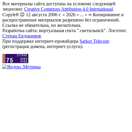
Все материалы сайта доступны на условиях следующей
лицензии:
Creative Commons Attribution 4.0 International
.
Copyleft 😉 12 августа 2006 г. » 2026 » ... » ∞ Копирование и
распространение материалов разрешено без ограничений.
Ссылка не обязательна, но желательна.
Разработка сайта: виртуальная секта ".светильnick". Логотип:
Степан Евдокимов
.
При поддержке интернет-провайдера
Sarkor Telecom
(регистрация домена, интернет-услуги).