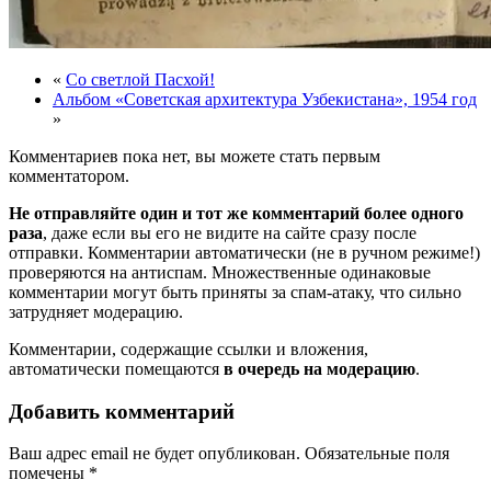
«
Со светлой Пасхой!
Альбом «Советская архитектура Узбекистана», 1954 год
»
Комментариев пока нет, вы можете стать первым
комментатором.
Не отправляйте один и тот же комментарий более одного
раза
, даже если вы его не видите на сайте сразу после
отправки. Комментарии автоматически (не в ручном режиме!)
проверяются на антиспам. Множественные одинаковые
комментарии могут быть приняты за спам-атаку, что сильно
затрудняет модерацию.
Комментарии, содержащие ссылки и вложения,
автоматически помещаются
в очередь на модерацию
.
Добавить комментарий
Ваш адрес email не будет опубликован.
Обязательные поля
помечены
*