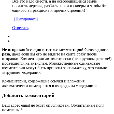
Всё это надо снести, а на освободившейся земле
посадить деревья, разбить парки и скверы и чтобы без
единого аттракциона и прочих строений!
[Цитировать]
Ответить
Не отправляйте один и тот же комментарий более одного
раза
, даже если вы его не видите на сайте сразу после
отправки. Комментарии автоматически (не в ручном режиме!)
проверяются на антиспам. Множественные одинаковые
комментарии могут быть приняты за спам-атаку, что сильно
затрудняет модерацию.
Комментарии, содержащие ссылки и вложения,
автоматически помещаются
в очередь на модерацию
.
Добавить комментарий
Ваш адрес email не будет опубликован.
Обязательные поля
помечены
*