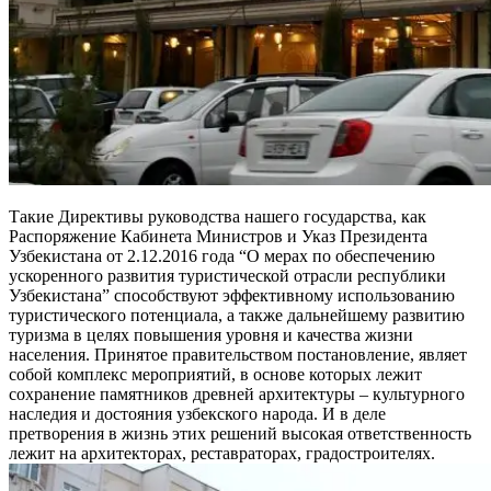
Такие Директивы руководства нашего государства, как
Распоряжение Кабинета Министров и Указ Президента
Узбекистана от 2.12.2016 года “О мерах по обеспечению
ускоренного развития туристической отрасли республики
Узбекистана” способствуют эффективному использованию
туристического потенциала, а также дальнейшему развитию
туризма в целях повышения уровня и качества жизни
населения. Принятое правительством постановление, являет
собой комплекс мероприятий, в основе которых лежит
сохранение памятников древней архитектуры – культурного
наследия и достояния узбекского народа. И в деле
претворения в жизнь этих решений высокая ответственность
лежит на архитекторах, реставраторах, градостроителях.