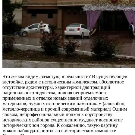
Что же мы видим, зачастую, в реальности? В существующей
застройке, рядом с историческим комплексом, абсолютное
отсутствие архитектуры, характерной для традиций
национального зодчества, полная неприемлемость
примененных в отделке новых зданий отделочных
материалов, чуждых историческим памятникам (алюкобон,
металло-черепица и прочий современный материал) Одним
словом, непрофессиональный подход к обустройству
исторических районов существенно ухудшает восприятие
исторических зон города. К сожалению, такую картину
можно наблюдать не только в историческом комплексе