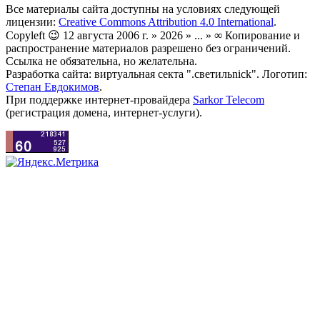
Все материалы сайта доступны на условиях следующей
лицензии:
Creative Commons Attribution 4.0 International
.
Copyleft 😉 12 августа 2006 г. » 2026 » ... » ∞ Копирование и
распространение материалов разрешено без ограничений.
Ссылка не обязательна, но желательна.
Разработка сайта: виртуальная секта ".светильnick". Логотип:
Степан Евдокимов
.
При поддержке интернет-провайдера
Sarkor Telecom
(регистрация домена, интернет-услуги).