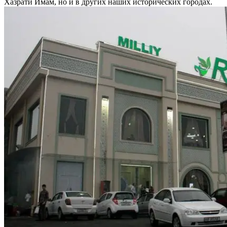
Хазрати Имам, но и в других наших исторических городах.