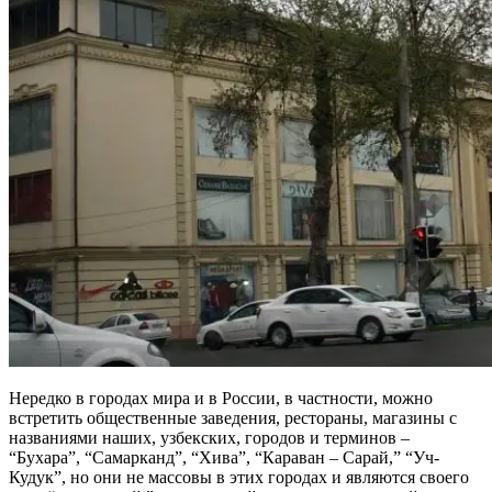
Нередко в городах мира и в России, в частности, можно
встретить общественные заведения, рестораны, магазины с
названиями наших, узбекских, городов и терминов –
“Бухара”, “Самарканд”, “Хива”, “Караван – Сарай,” “Уч-
Кудук”, но они не массовы в этих городах и являются своего