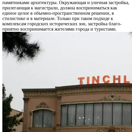
памятниками архитектуры. Окружающая и уличная застройка,
прилегающая к магистрали, должна восприниматься как
единое целое в объемно-пространственном решении, в
стилистике и в материале. Только при таком подходе к
комплексам городских исторических зон, застройка благо-
приятно воспринимается жителями города и туристами.