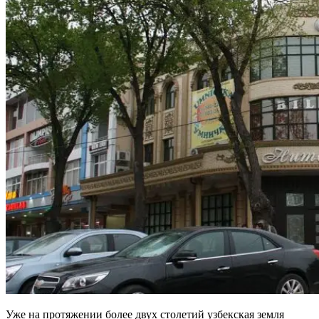
Уже на протяжении более двух столетий узбекская земля