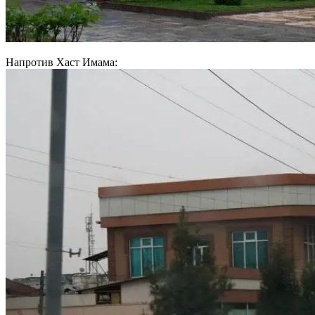
Напротив Хаст Имама: