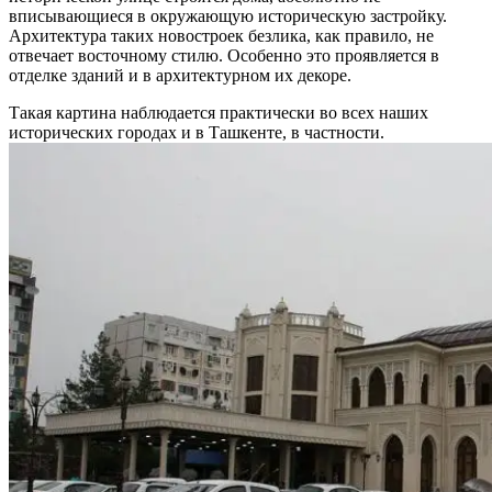
вписывающиеся в окружающую историческую застройку.
Архитектура таких новостроек безлика, как правило, не
отвечает восточному стилю. Особенно это проявляется в
отделке зданий и в архитектурном их декоре.
Такая картина наблюдается практически во всех наших
исторических городах и в Ташкенте, в частности.