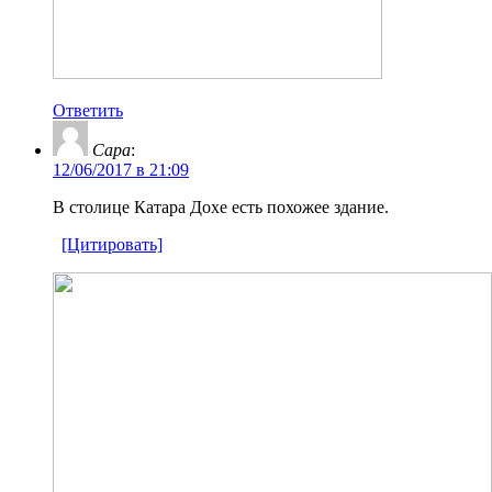
Ответить
Сара
:
12/06/2017 в 21:09
В столице Катара Дохе есть похожее здание.
[Цитировать]