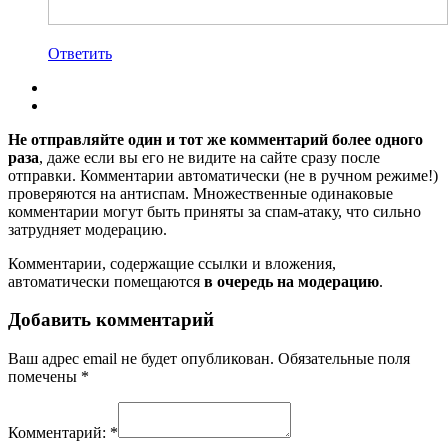
Ответить
Не отправляйте один и тот же комментарий более одного
раза
, даже если вы его не видите на сайте сразу после
отправки. Комментарии автоматически (не в ручном режиме!)
проверяются на антиспам. Множественные одинаковые
комментарии могут быть приняты за спам-атаку, что сильно
затрудняет модерацию.
Комментарии, содержащие ссылки и вложения,
автоматически помещаются
в очередь на модерацию
.
Добавить комментарий
Ваш адрес email не будет опубликован.
Обязательные поля
помечены
*
Комментарий:
*