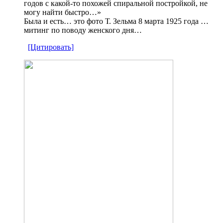
годов с какой-то похожей спиральной постройкой, не
могу найти быстро…»
Была и есть… это фото Т. Зельма 8 марта 1925 года …
митинг по поводу женского дня…
[Цитировать]