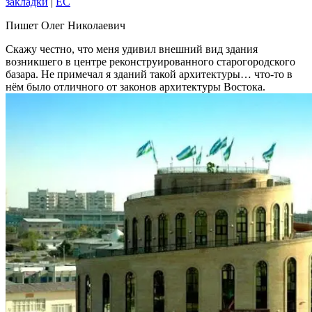
закладки
|
EC
Пишет Олег Николаевич
Скажу честно, что меня удивил внешний вид здания
возникшего в центре реконструированного старогородского
базара. Не примечал я зданий такой архитектуры… что-то в
нём было отличного от законов архитектуры Востока.