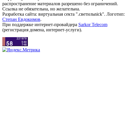
распространение материалов разрешено без ограничений.
Ссылка не обязательна, но желательна.
Разработка сайта: виртуальная секта ".светильnick". Логотип:
Степан Евдокимов
.
При поддержке интернет-провайдера
Sarkor Telecom
(регистрация домена, интернет-услуги).