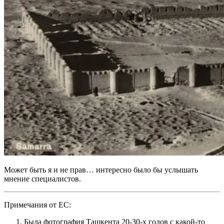
Может быть я и не прав… интересно было бы услышать
мнение специалистов.
Примечания от ЕС:
Была фотография Ташкента 20-30-х годов с какой-то