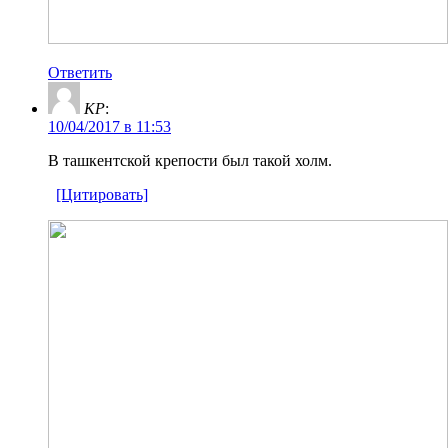
Ответить
KP
:
10/04/2017 в 11:53
В ташкентской крепости был такой холм.
[Цитировать]